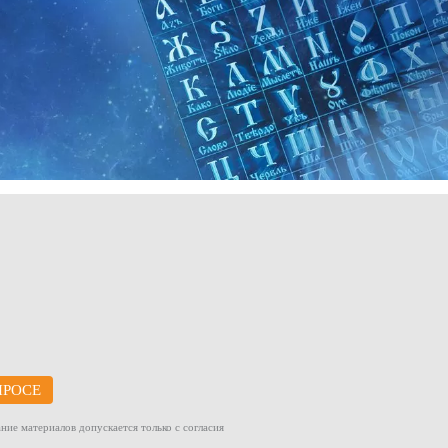
ПРОСЕ
ние материалов допускается только с согласия