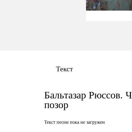
Текст
Бальтазар Рюссов. Ч
позор
Текст песни пока не загружен