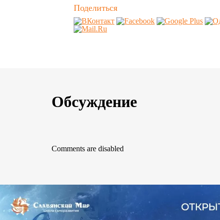
Поделиться
Обсуждение
Comments are disabled