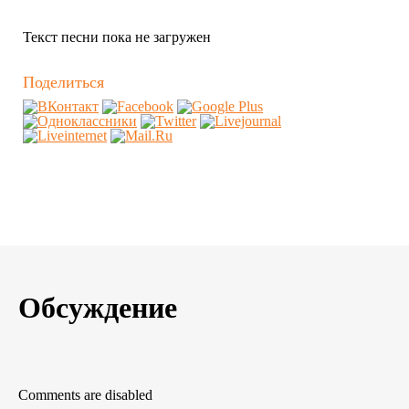
Текст песни пока не загружен
Поделиться
Обсуждение
Comments are disabled