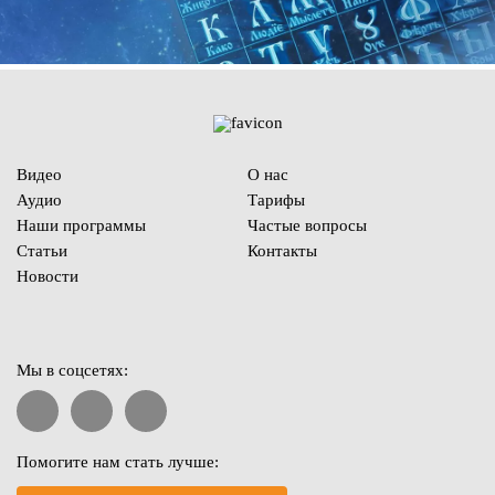
Видео
О нас
Аудио
Тарифы
Наши программы
Частые вопросы
Статьи
Контакты
Новости
Мы в соцсетях:
Помогите нам стать лучше: