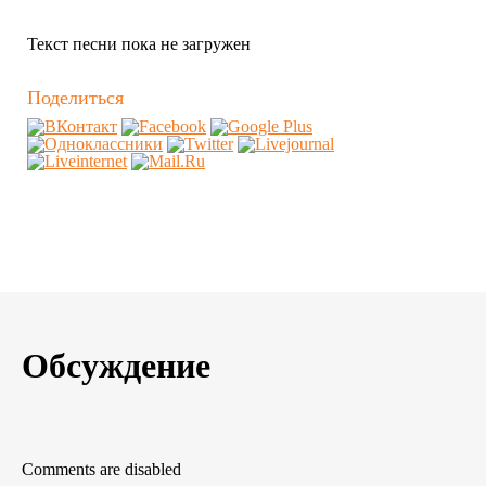
Текст песни пока не загружен
Поделиться
Обсуждение
Comments are disabled