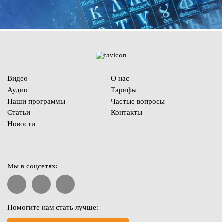
Видео
О нас
Аудио
Тарифы
Наши программы
Частые вопросы
Статьи
Контакты
Новости
Мы в соцсетях:
Помогите нам стать лучше: