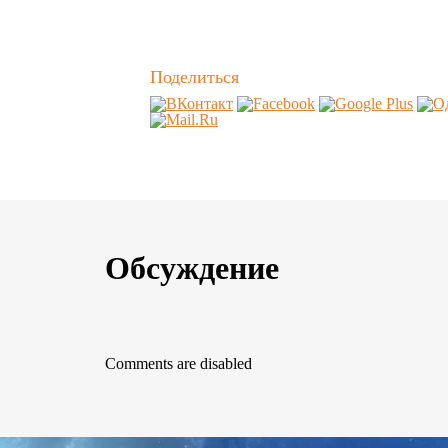
Поделиться
Обсуждение
Comments are disabled