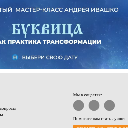
Мы в соцсетях:
 вопросы
ты
Помогите нам стать лучше: