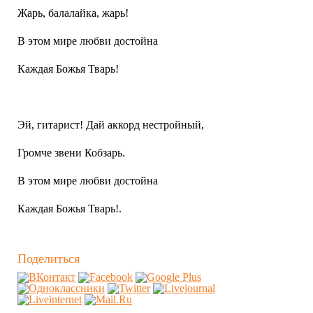
Жарь, балалайка, жарь!
В этом мире любви достойна
Каждая Божья Тварь!
Эй, гитарист! Дай аккорд нестройный,
Громче звени Кобзарь.
В этом мире любви достойна
Каждая Божья Тварь!.
Поделиться