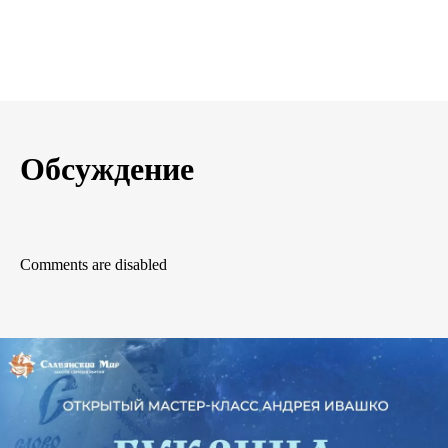
Обсуждение
Comments are disabled