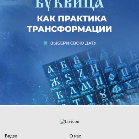
Видео
О нас