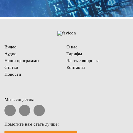
Видео
О нас
Аудио
Тарифы
Наши программы
Частые вопросы
Статьи
Контакты
Новости
Мы в соцсетях:
Помогите нам стать лучше: