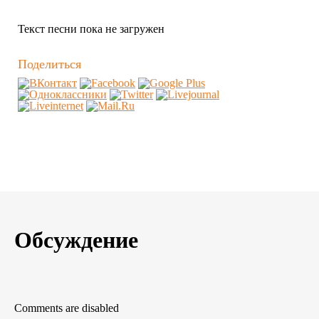
Текст песни пока не загружен
Поделиться
Обсуждение
Comments are disabled