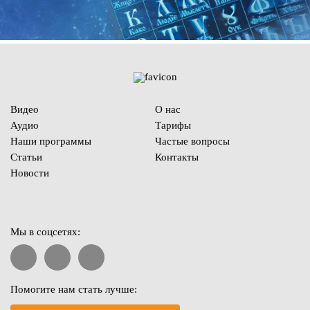
Видео
О нас
Аудио
Тарифы
Наши программы
Частые вопросы
Статьи
Контакты
Новости
Мы в соцсетях:
Помогите нам стать лучше: