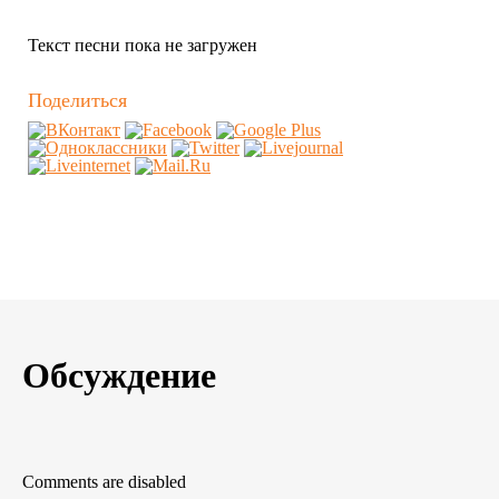
Текст песни пока не загружен
Поделиться
Обсуждение
Comments are disabled