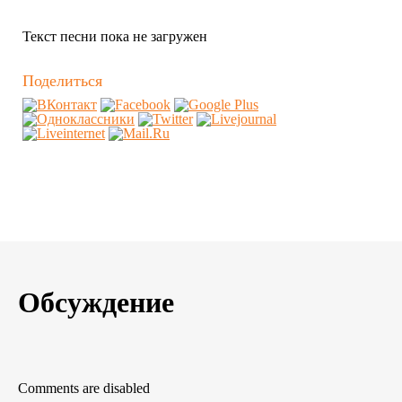
Текст песни пока не загружен
Поделиться
Обсуждение
Comments are disabled