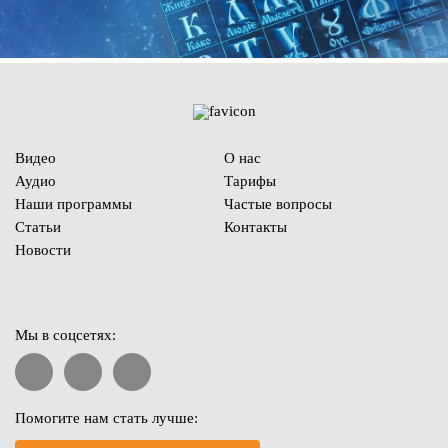
Видео
О нас
Аудио
Тарифы
Наши программы
Частые вопросы
Статьи
Контакты
Новости
Мы в соцсетях:
Помогите нам стать лучше: