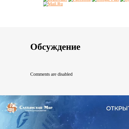
Обсуждение
Comments are disabled