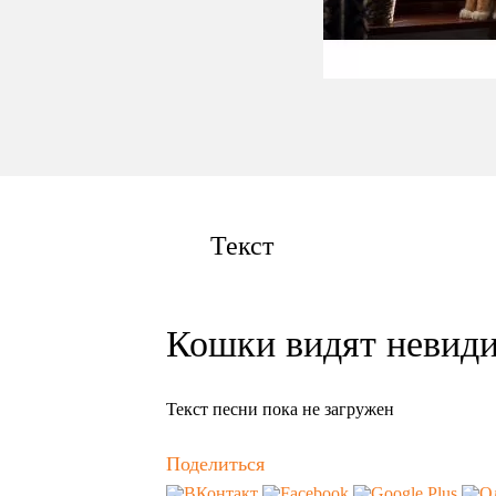
Текст
Кошки видят невид
Текст песни пока не загружен
Поделиться