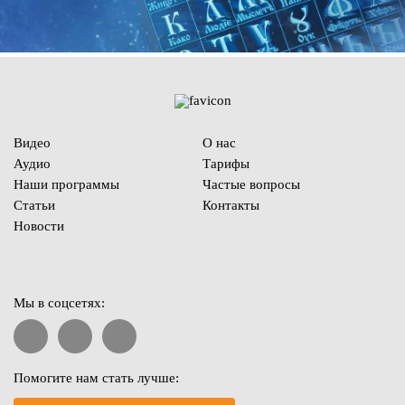
Видео
О нас
Аудио
Тарифы
Наши программы
Частые вопросы
Статьи
Контакты
Новости
Мы в соцсетях:
Помогите нам стать лучше: