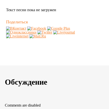
Текст песни пока не загружен
Поделиться
Обсуждение
Comments are disabled