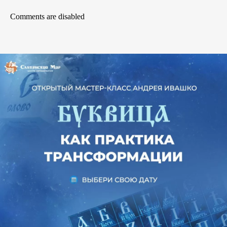
Comments are disabled