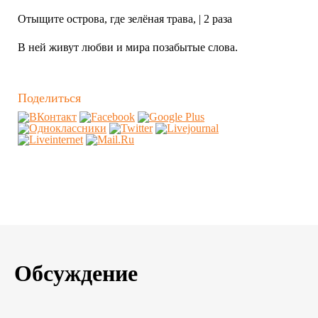
Отыщите острова, где зелёная трава, | 2 раза
В ней живут любви и мира позабытые слова.
Поделиться
Обсуждение