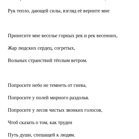
Рук тепло, дающей силы, взгляд её верните мне
Принесите мне веселье горных рек и рек весенних,
Жар людских сердец, согретых,
Вольных странствий тёплым ветром.
Попросите небо не темнеть от гнева,
Попросите у полей мирного раздолья.
Попросите у лесов чистых звонких голосов,
Чтоб сказать о том, как труден
Путь души, спешащей к людям.