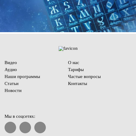
Видео
О нас
Аудио
Тарифы
Наши программы
Частые вопросы
Статьи
Контакты
Новости
Мы в соцсетях: