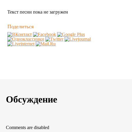
Текст песни пока не загружен
Поделиться
Обсуждение
Comments are disabled