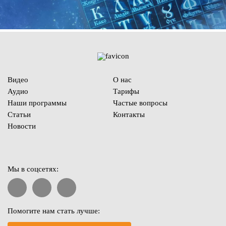
Видео
О нас
Аудио
Тарифы
Наши программы
Частые вопросы
Статьи
Контакты
Новости
Мы в соцсетях:
Помогите нам стать лучше: