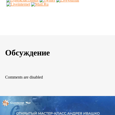
Обсуждение
Comments are disabled