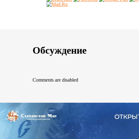
Обсуждение
Comments are disabled