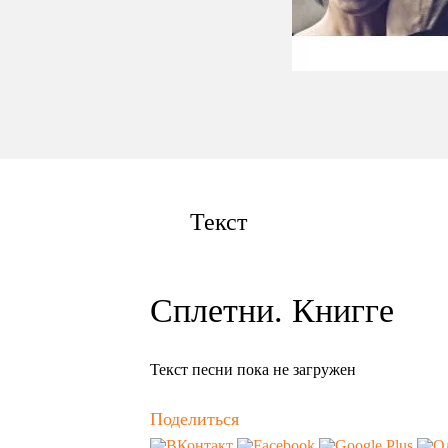
Текст
Сплетни. Книгге
Текст песни пока не загружен
Поделиться