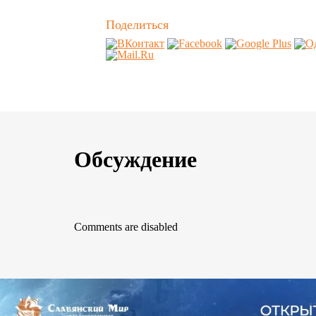
Поделиться
Обсуждение
Comments are disabled