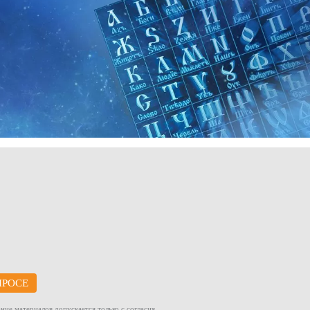
ПРОСЕ
ние материалов допускается только с согласия