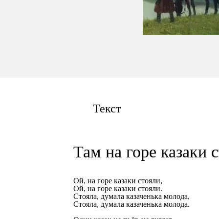
Текст
Там на горе казаки 
Ой, на горе казаки стояли,
Ой, на горе казаки стояли.
Стояла, думала казаченька молода,
Стояла, думала казаченька молода.