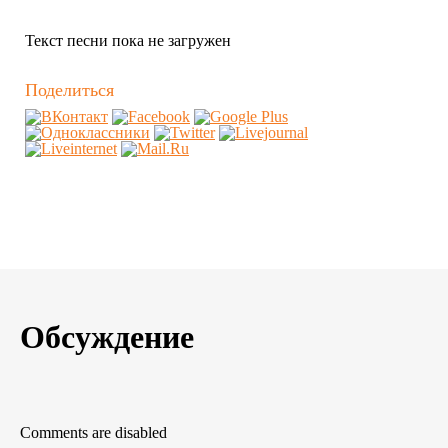
Текст песни пока не загружен
Поделиться
Обсуждение
Comments are disabled