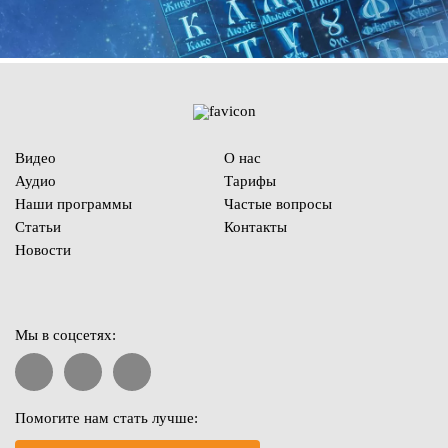
Видео
О нас
Аудио
Тарифы
Наши программы
Частые вопросы
Статьи
Контакты
Новости
Мы в соцсетях:
Помогите нам стать лучше: