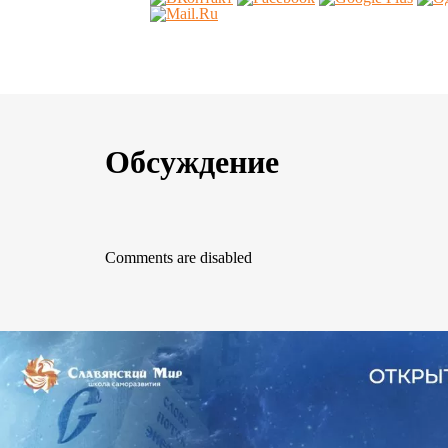
Обсуждение
Comments are disabled