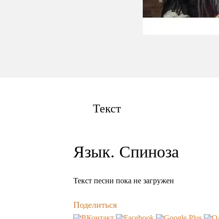
Текст
Язык. Спиноза
Текст песни пока не загружен
Поделиться