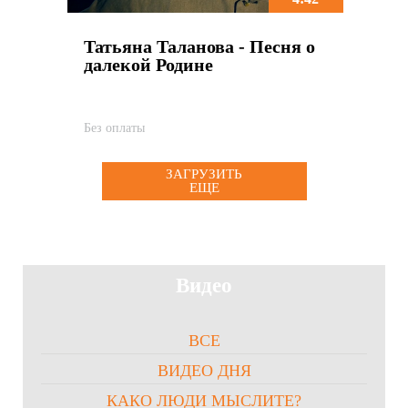
Татьяна Таланова - Песня о
далекой Родине
Без оплаты
ЗАГРУЗИТЬ
ЕЩЕ
Видео
ВСЕ
ВИДЕО ДНЯ
КАКО ЛЮДИ МЫСЛИТЕ?