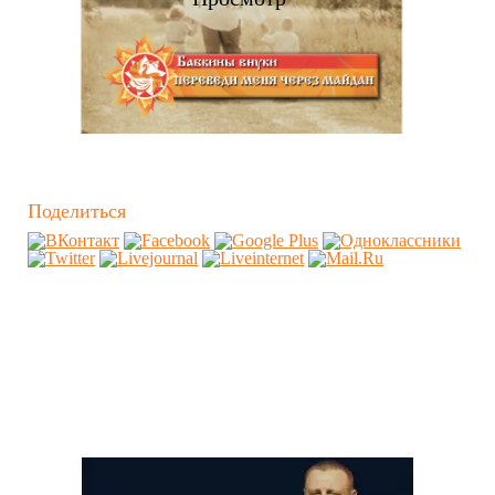
Поделиться
Похожие видео