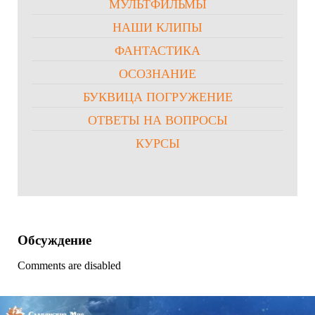
МУЛЬТФИЛЬМЫ
НАШИ КЛИПЫ
ФАНТАСТИКА
ОСОЗНАНИЕ
БУКВИЦА ПОГРУЖЕНИЕ
ОТВЕТЫ НА ВОПРОСЫ
КУРСЫ
Обсуждение
Comments are disabled