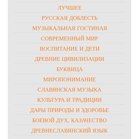
ЛУЧШЕЕ
РУССКАЯ ДОБЛЕСТЬ
МУЗЫКАЛЬНАЯ ГОСТИНАЯ
СОВРЕМЕННЫЙ МИР
ВОСПИТАНИЕ И ДЕТИ
ДРЕВНИЕ ЦИВИЛИЗАЦИИ
БУКВИЦА
МИРОПОНИМАНИЕ
СЛАВЯНСКАЯ МУЗЫКА
КУЛЬТУРА И ТРАДИЦИИ
ДАРЫ ПРИРОДЫ И ЗДОРОВЬЕ
БОЕВОЙ ДУХ, КАЗАЧЕСТВО
ДРЕВНЕСЛАВЯНСКИЙ ЯЗЫК