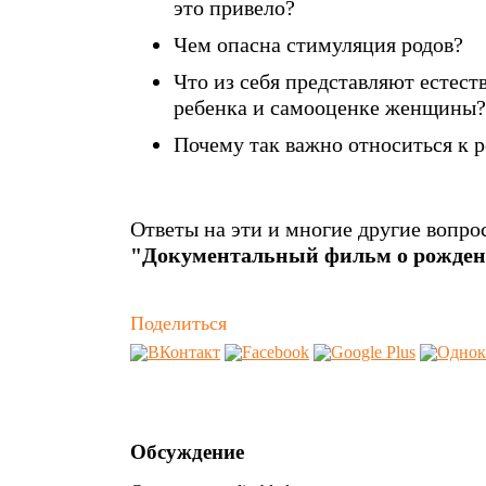
это привело?
Чем опасна стимуляция родов?
Что из себя представляют естест
ребенка и самооценке женщины? 
Почему так важно относиться к 
Ответы на эти и многие другие вопро
"Документальный фильм о рожден
Поделиться
Обсуждение