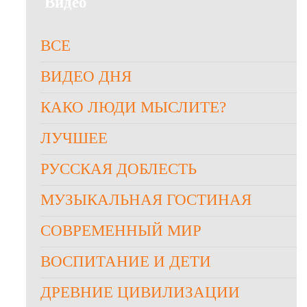
Видео
ВСЕ
ВИДЕО ДНЯ
КАКО ЛЮДИ МЫСЛИТЕ?
ЛУЧШЕЕ
РУССКАЯ ДОБЛЕСТЬ
МУЗЫКАЛЬНАЯ ГОСТИНАЯ
СОВРЕМЕННЫЙ МИР
ВОСПИТАНИЕ И ДЕТИ
ДРЕВНИЕ ЦИВИЛИЗАЦИИ