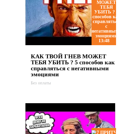
13:48
КАК ТВОЙ ГНЕВ МОЖЕТ
ТЕБЯ УБИТЬ ? 5 способов как
справляться с негативными
эмоциями
Без оплаты