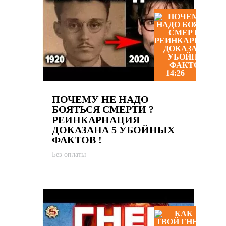
14:26
ПОЧЕМУ НЕ НАДО
БОЯТЬСЯ СМЕРТИ ?
РЕИНКАРНАЦИЯ
ДОКАЗАНА 5 УБОЙНЫХ
ФАКТОВ !
Без оплаты