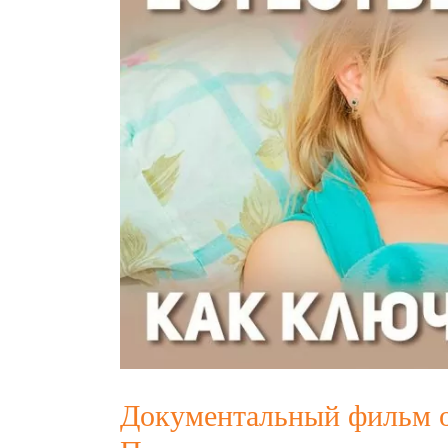
Документальный фильм о