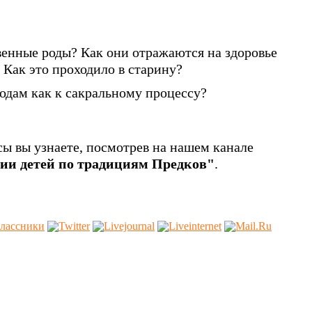
венные роды? Как они отражаются на здоровье
Как это проходило в старину?
родам как к сакральному процессу?
сы вы узнаете, посмотрев на нашем канале
ии детей по традициям Предков"
.