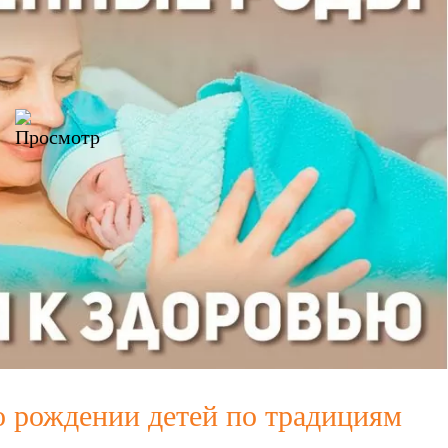
 рождении детей по традициям