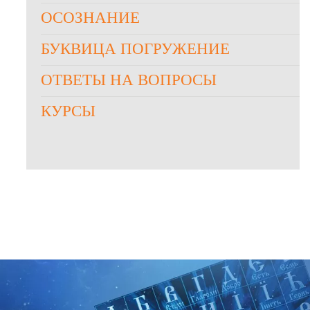
ОСОЗНАНИЕ
БУКВИЦА ПОГРУЖЕНИЕ
ОТВЕТЫ НА ВОПРОСЫ
КУРСЫ