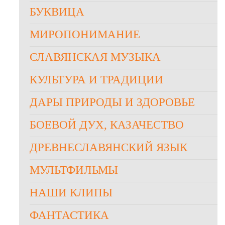
БУКВИЦА
МИРОПОНИМАНИЕ
СЛАВЯНСКАЯ МУЗЫКА
КУЛЬТУРА И ТРАДИЦИИ
ДАРЫ ПРИРОДЫ И ЗДОРОВЬЕ
БОЕВОЙ ДУХ, КАЗАЧЕСТВО
ДРЕВНЕСЛАВЯНСКИЙ ЯЗЫК
МУЛЬТФИЛЬМЫ
НАШИ КЛИПЫ
ФАНТАСТИКА