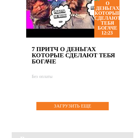
12:23
7 ПРИТЧ О ДЕНЬГАХ
КОТОРЫЕ СДЕЛАЮТ ТЕБЯ
БОГАЧЕ
Без оплаты
ЗАГРУЗИТЬ ЕЩЕ