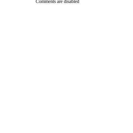
Comments are disabled