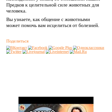
Предков к целительной силе животных для
человека.
Вы узнаете, как общение с животными
может помочь вам исцелиться от болезней.
Поделиться
Похожие видео