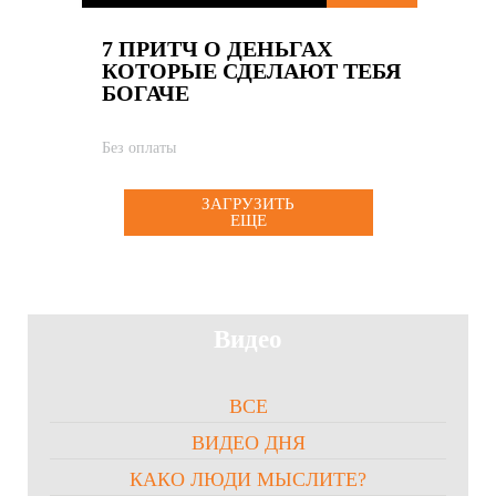
7 ПРИТЧ О ДЕНЬГАХ
КОТОРЫЕ СДЕЛАЮТ ТЕБЯ
БОГАЧЕ
Без оплаты
ЗАГРУЗИТЬ
ЕЩЕ
Видео
ВСЕ
ВИДЕО ДНЯ
КАКО ЛЮДИ МЫСЛИТЕ?