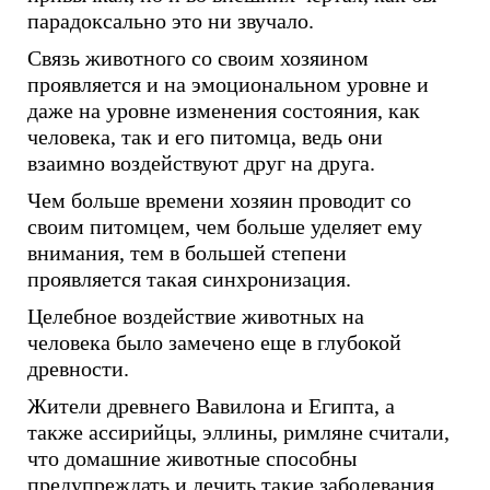
парадоксально это ни звучало.
Связь животного со своим хозяином
проявляется и на эмоциональном уровне и
даже на уровне изменения состояния, как
человека, так и его питомца, ведь они
взаимно воздействуют друг на друга.
Чем больше времени хозяин проводит со
своим питомцем, чем больше уделяет ему
внимания, тем в большей степени
проявляется такая синхронизация.
Целебное воздействие животных на
человека было замечено еще в глубокой
древности.
Жители древнего Вавилона и Египта, а
также ассирийцы, эллины, римляне считали,
что домашние животные способны
предупреждать и лечить такие заболевания,