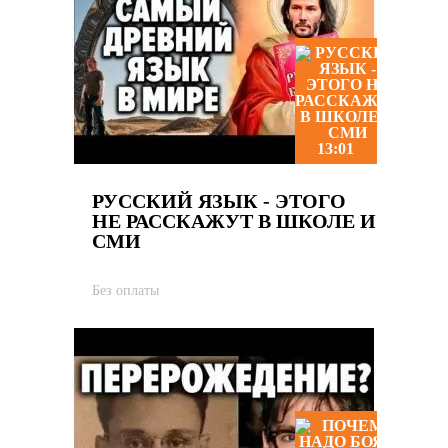
13:01
РУССКИЙ ЯЗЫК - ЭТОГО
НЕ РАССКАЖУТ В ШКОЛЕ И
СМИ
Без оплаты