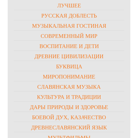
ЛУЧШЕЕ
РУССКАЯ ДОБЛЕСТЬ
МУЗЫКАЛЬНАЯ ГОСТИНАЯ
СОВРЕМЕННЫЙ МИР
ВОСПИТАНИЕ И ДЕТИ
ДРЕВНИЕ ЦИВИЛИЗАЦИИ
БУКВИЦА
МИРОПОНИМАНИЕ
СЛАВЯНСКАЯ МУЗЫКА
КУЛЬТУРА И ТРАДИЦИИ
ДАРЫ ПРИРОДЫ И ЗДОРОВЬЕ
БОЕВОЙ ДУХ, КАЗАЧЕСТВО
ДРЕВНЕСЛАВЯНСКИЙ ЯЗЫК
МУЛЬТФИЛЬМЫ