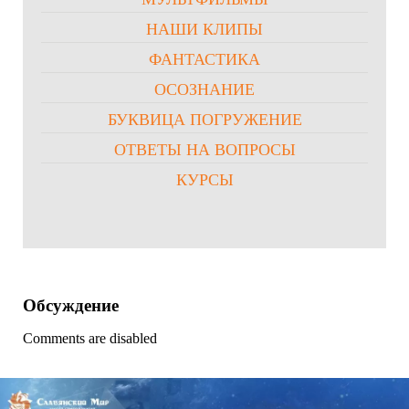
НАШИ КЛИПЫ
ФАНТАСТИКА
ОСОЗНАНИЕ
БУКВИЦА ПОГРУЖЕНИЕ
ОТВЕТЫ НА ВОПРОСЫ
КУРСЫ
Обсуждение
Comments are disabled