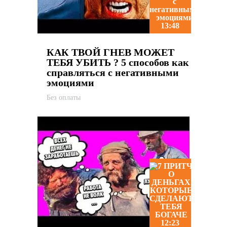
13:48
КАК ТВОЙ ГНЕВ МОЖЕТ
ТЕБЯ УБИТЬ ? 5 способов как
справляться с негативными
эмоциями
Без оплаты
12:23