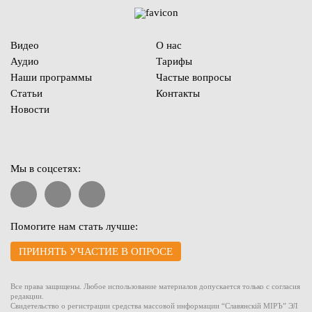
Видео
О нас
Аудио
Тарифы
Наши программы
Частые вопросы
Статьи
Контакты
Новости
Мы в соцсетях:
Помогите нам стать лучше:
ПРИНЯТЬ УЧАСТИЕ В ОПРОСЕ
Все права защищены. Любое использование материалов допускается только с согласия
редакции.
Свидетельство о регистрации средства массовой информации “Славянскiй МIРЪ” ЭЛ