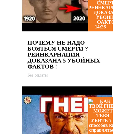
14:26
ПОЧЕМУ НЕ НАДО
БОЯТЬСЯ СМЕРТИ ?
РЕИНКАРНАЦИЯ
ДОКАЗАНА 5 УБОЙНЫХ
ФАКТОВ !
Без оплаты