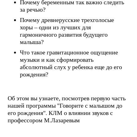
Почему беременным так важно следить
за речью?
Почему древнерусские трехголосые
хоры – одни из лучших для
гармоничного развития будущего
малыша?
Что такое гравитационное ощущение
музыки и как сформировать
абсолютный слух у ребенка еще до его
рождения?
Об этом вы узнаете, посмотрев первую часть
нашей программы "Говорите с малышом до
его рождения". КЛМ о влиянии звуков с
профессором М.Лазаревым