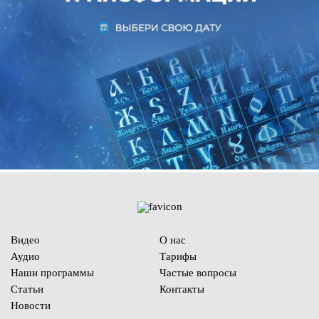
Видео
О нас
Аудио
Тарифы
Наши программы
Частые вопросы
Статьи
Контакты
Новости