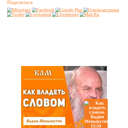
Поделиться
Похожие видео
15:34