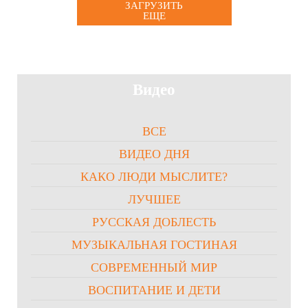
ЗАГРУЗИТЬ
ЕЩЕ
Видео
ВСЕ
ВИДЕО ДНЯ
КАКО ЛЮДИ МЫСЛИТЕ?
ЛУЧШЕЕ
РУССКАЯ ДОБЛЕСТЬ
МУЗЫКАЛЬНАЯ ГОСТИНАЯ
СОВРЕМЕННЫЙ МИР
ВОСПИТАНИЕ И ДЕТИ