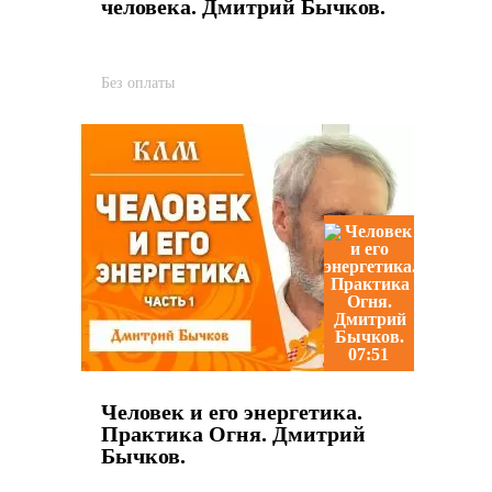
человека. Дмитрий Бычков.
Без оплаты
07:51
Человек и его энергетика.
Практика Огня. Дмитрий
Бычков.