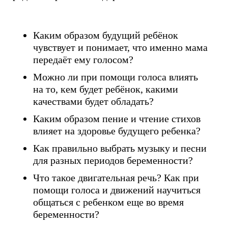
Каким образом будущий ребёнок
чувствует и понимает, что именно мама
передаёт ему голосом?
Можно ли при помощи голоса влиять
на то, кем будет ребёнок, какими
качествами будет обладать?
Каким образом пение и чтение стихов
влияет на здоровье будущего ребенка?
Как правильно выбрать музыку и песни
для разных периодов беременности?
Что такое двигательная речь? Как при
помощи голоса и движений научиться
общаться с ребенком еще во время
беременности?