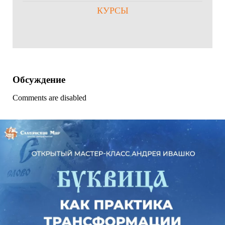
КУРСЫ
Обсуждение
Comments are disabled