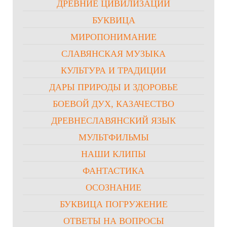
ДРЕВНИЕ ЦИВИЛИЗАЦИИ
БУКВИЦА
МИРОПОНИМАНИЕ
СЛАВЯНСКАЯ МУЗЫКА
КУЛЬТУРА И ТРАДИЦИИ
ДАРЫ ПРИРОДЫ И ЗДОРОВЬЕ
БОЕВОЙ ДУХ, КАЗАЧЕСТВО
ДРЕВНЕСЛАВЯНСКИЙ ЯЗЫК
МУЛЬТФИЛЬМЫ
НАШИ КЛИПЫ
ФАНТАСТИКА
ОСОЗНАНИЕ
БУКВИЦА ПОГРУЖЕНИЕ
ОТВЕТЫ НА ВОПРОСЫ