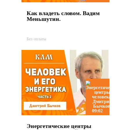
Как владеть словом. Вадим
Меньшутин.
Без оплаты
09:02
Энергетические центры