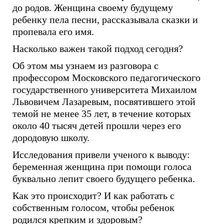
до родов. Женщина своему будущему
ребенку пела песни, рассказывала сказки и
пропевала его имя.
Насколько важен такой подход сегодня?
Об этом мы узнаем из разговора с
профессором Московского педагогического
государственного университета Михаилом
Львовичем Лазаревым, посвятившего этой
темой не менее 35 лет, в течение которых
около 40 тысяч детей прошли через его
дородовую школу.
Исследования привели ученого к выводу:
беременная женщина при помощи голоса
буквально лепит своего будущего ребенка.
Как это происходит? И как работать с
собственным голосом, чтобы ребенок
родился крепким и здоровым?