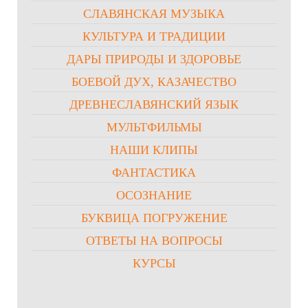
СЛАВЯНСКАЯ МУЗЫКА
КУЛЬТУРА И ТРАДИЦИИ
ДАРЫ ПРИРОДЫ И ЗДОРОВЬЕ
БОЕВОЙ ДУХ, КАЗАЧЕСТВО
ДРЕВНЕСЛАВЯНСКИЙ ЯЗЫК
МУЛЬТФИЛЬМЫ
НАШИ КЛИПЫ
ФАНТАСТИКА
ОСОЗНАНИЕ
БУКВИЦА ПОГРУЖЕНИЕ
ОТВЕТЫ НА ВОПРОСЫ
КУРСЫ