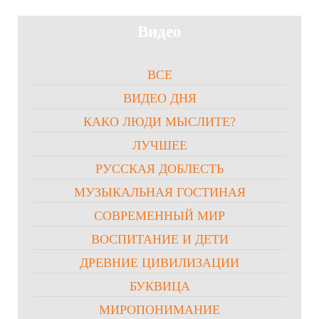
Видео
ВСЕ
ВИДЕО ДНЯ
КАКО ЛЮДИ МЫСЛИТЕ?
ЛУЧШЕЕ
РУССКАЯ ДОБЛЕСТЬ
МУЗЫКАЛЬНАЯ ГОСТИНАЯ
СОВРЕМЕННЫЙ МИР
ВОСПИТАНИЕ И ДЕТИ
ДРЕВНИЕ ЦИВИЛИЗАЦИИ
БУКВИЦА
МИРОПОНИМАНИЕ