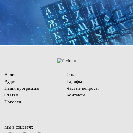
Видео
О нас
Аудио
Тарифы
Наши программы
Частые вопросы
Статьи
Контакты
Новости
Мы в соцсетях: