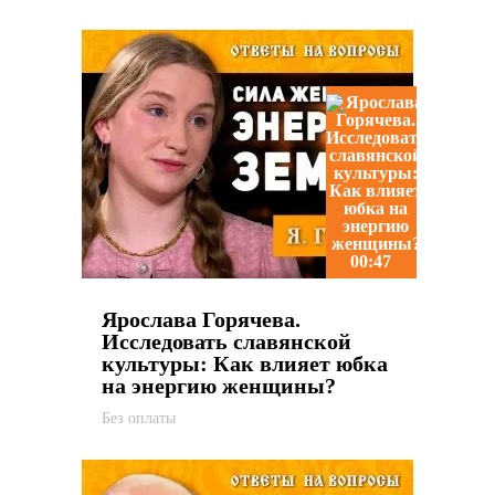
00:47
Ярослава Горячева.
Исследовать славянской
культуры: Как влияет юбка
на энергию женщины?
Без оплаты