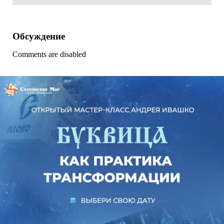
Обсуждение
Comments are disabled