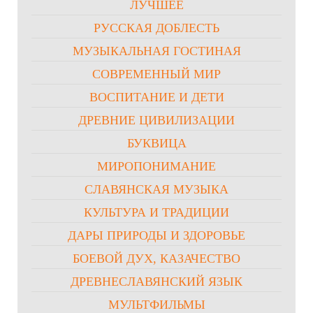
ЛУЧШЕЕ
РУССКАЯ ДОБЛЕСТЬ
МУЗЫКАЛЬНАЯ ГОСТИНАЯ
СОВРЕМЕННЫЙ МИР
ВОСПИТАНИЕ И ДЕТИ
ДРЕВНИЕ ЦИВИЛИЗАЦИИ
БУКВИЦА
МИРОПОНИМАНИЕ
СЛАВЯНСКАЯ МУЗЫКА
КУЛЬТУРА И ТРАДИЦИИ
ДАРЫ ПРИРОДЫ И ЗДОРОВЬЕ
БОЕВОЙ ДУХ, КАЗАЧЕСТВО
ДРЕВНЕСЛАВЯНСКИЙ ЯЗЫК
МУЛЬТФИЛЬМЫ