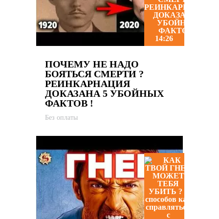
14:26
ПОЧЕМУ НЕ НАДО
БОЯТЬСЯ СМЕРТИ ?
РЕИНКАРНАЦИЯ
ДОКАЗАНА 5 УБОЙНЫХ
ФАКТОВ !
Без оплаты