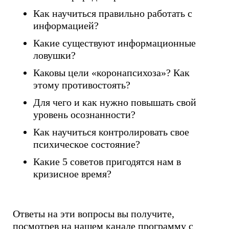
Как научиться правильно работать с
информацией?
Какие существуют информационные
ловушки?
Каковы цели «коронапсихоза»? Как
этому противостоять?
Для чего и как нужно повышать свой
уровень осознанности?
Как научиться контролировать свое
психическое состояние?
Какие 5 советов пригодятся нам в
кризисное время?
Ответы на эти вопросы вы получите,
посмотрев на нашем канале программу с