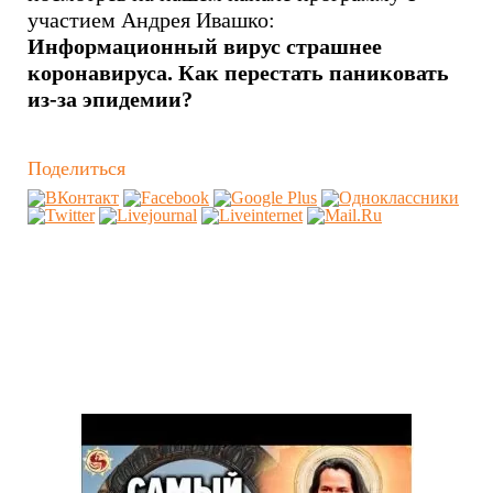
участием Андрея Ивашко:
Информационный вирус страшнее
коронавируса. Как перестать паниковать
из-за эпидемии?
Поделиться
Похожие видео