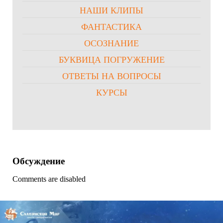
НАШИ КЛИПЫ
ФАНТАСТИКА
ОСОЗНАНИЕ
БУКВИЦА ПОГРУЖЕНИЕ
ОТВЕТЫ НА ВОПРОСЫ
КУРСЫ
Обсуждение
Comments are disabled