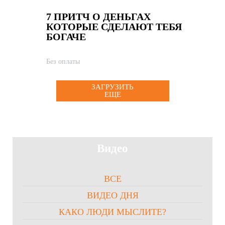
7 ПРИТЧ О ДЕНЬГАХ
КОТОРЫЕ СДЕЛАЮТ ТЕБЯ
БОГАЧЕ
Без оплаты
ЗАГРУЗИТЬ
ЕЩЕ
Видео
ВСЕ
ВИДЕО ДНЯ
КАКО ЛЮДИ МЫСЛИТЕ?