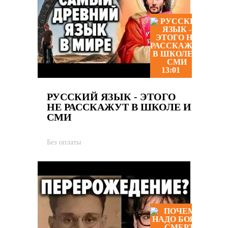
13:01
РУССКИЙ ЯЗЫК - ЭТОГО
НЕ РАССКАЖУТ В ШКОЛЕ И
СМИ
Без оплаты