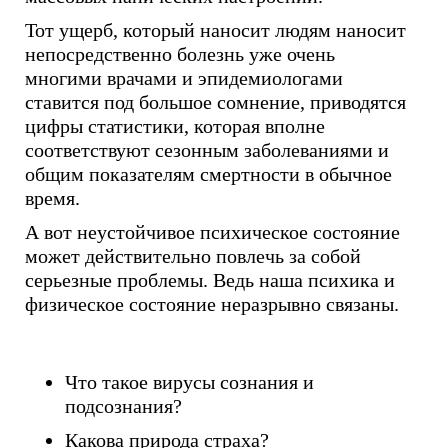
Тот ущерб, который наносит людям наносит
непосредственно болезнь уже очень
многими врачами и эпидемиологами
ставится под большое сомнение, приводятся
цифры статистики, которая вполне
соответствуют сезонным заболеваниями и
общим показателям смертности в обычное
время.
А вот неустойчивое психическое состояние
может действительно повлечь за собой
серьезные проблемы. Ведь наша психика и
физическое состояние неразрывно связаны.
Что такое вирусы сознания и
подсознания?
Какова природа страха?