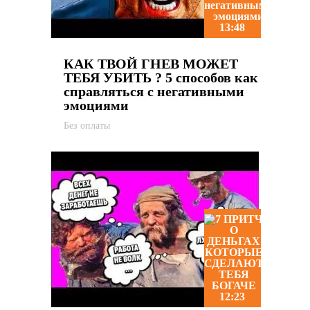
13:48
КАК ТВОЙ ГНЕВ МОЖЕТ
ТЕБЯ УБИТЬ ? 5 способов как
справляться с негативными
эмоциями
Без оплаты
12:23