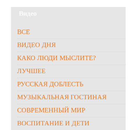
Видео
ВСЕ
ВИДЕО ДНЯ
КАКО ЛЮДИ МЫСЛИТЕ?
ЛУЧШЕЕ
РУССКАЯ ДОБЛЕСТЬ
МУЗЫКАЛЬНАЯ ГОСТИНАЯ
СОВРЕМЕННЫЙ МИР
ВОСПИТАНИЕ И ДЕТИ