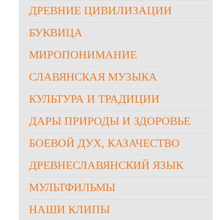
ДРЕВНИЕ ЦИВИЛИЗАЦИИ
БУКВИЦА
МИРОПОНИМАНИЕ
СЛАВЯНСКАЯ МУЗЫКА
КУЛЬТУРА И ТРАДИЦИИ
ДАРЫ ПРИРОДЫ И ЗДОРОВЬЕ
БОЕВОЙ ДУХ, КАЗАЧЕСТВО
ДРЕВНЕСЛАВЯНСКИЙ ЯЗЫК
МУЛЬТФИЛЬМЫ
НАШИ КЛИПЫ