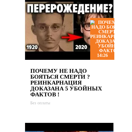
14:26
ПОЧЕМУ НЕ НАДО
БОЯТЬСЯ СМЕРТИ ?
РЕИНКАРНАЦИЯ
ДОКАЗАНА 5 УБОЙНЫХ
ФАКТОВ !
Без оплаты