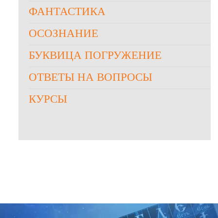
ФАНТАСТИКА
ОСОЗНАНИЕ
БУКВИЦА ПОГРУЖЕНИЕ
ОТВЕТЫ НА ВОПРОСЫ
КУРСЫ