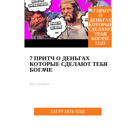
12:23
7 ПРИТЧ О ДЕНЬГАХ
КОТОРЫЕ СДЕЛАЮТ ТЕБЯ
БОГАЧЕ
Без оплаты
ЗАГРУЗИТЬ ЕЩЕ