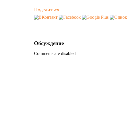
Поделиться
Обсуждение
Comments are disabled