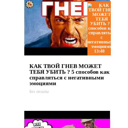
13:48
КАК ТВОЙ ГНЕВ МОЖЕТ
ТЕБЯ УБИТЬ ? 5 способов как
справляться с негативными
эмоциями
Без оплаты