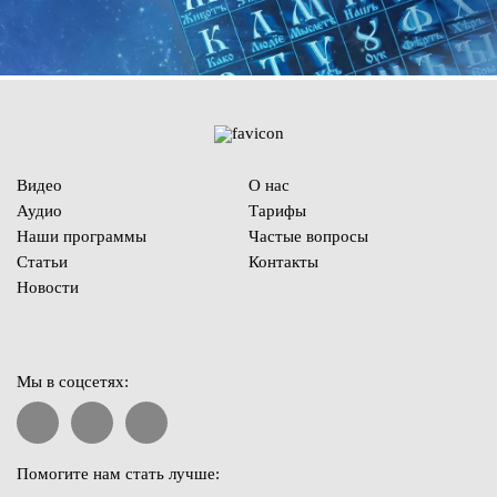
Видео
О нас
Аудио
Тарифы
Наши программы
Частые вопросы
Статьи
Контакты
Новости
Мы в соцсетях:
Помогите нам стать лучше: