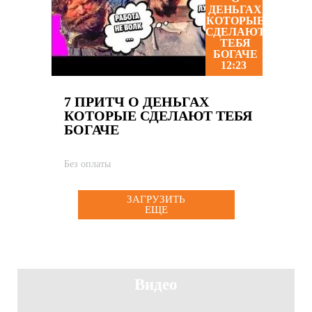
12:23
7 ПРИТЧ О ДЕНЬГАХ
КОТОРЫЕ СДЕЛАЮТ ТЕБЯ
БОГАЧЕ
Без оплаты
ЗАГРУЗИТЬ
ЕЩЕ
Видео