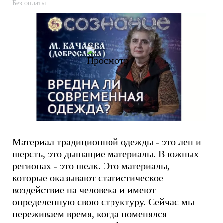
Без оплаты
Материал традиционной одежды - это лен и
шерсть, это дышащие материалы. В южных
регионах - это шелк. Это материалы,
которые оказывают статистическое
воздействие на человека и имеют
определенную свою структуру. Сейчас мы
переживаем время, когда поменялся