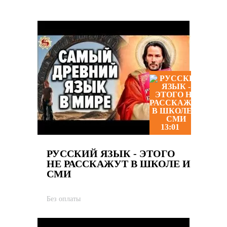
13:01
РУССКИЙ ЯЗЫК - ЭТОГО
НЕ РАССКАЖУТ В ШКОЛЕ И
СМИ
Без оплаты