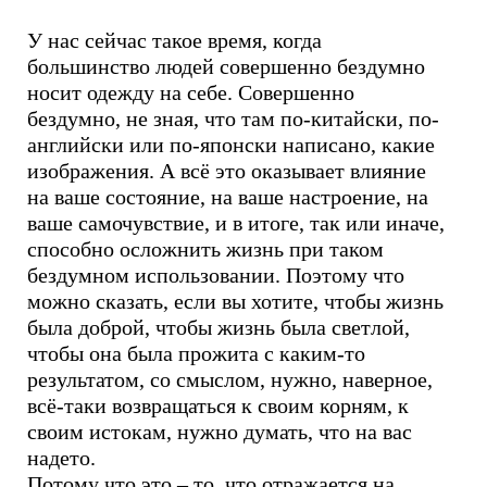
У нас сейчас такое время, когда
большинство людей совершенно бездумно
носит одежду на себе. Совершенно
бездумно, не зная, что там по-китайски, по-
английски или по-японски написано, какие
изображения. А всё это оказывает влияние
на ваше состояние, на ваше настроение, на
ваше самочувствие, и в итоге, так или иначе,
способно осложнить жизнь при таком
бездумном использовании. Поэтому что
можно сказать, если вы хотите, чтобы жизнь
была доброй, чтобы жизнь была светлой,
чтобы она была прожита с каким-то
результатом, со смыслом, нужно, наверное,
всё-таки возвращаться к своим корням, к
своим истокам, нужно думать, что на вас
надето.
Потому что это – то, что отражается на