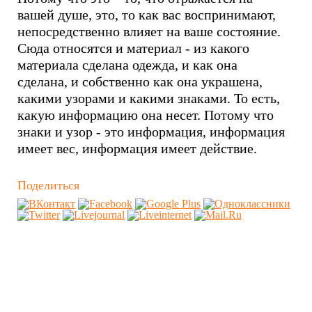
вашей душе, это, то как вас воспринимают,
непосредственно влияет на ваше состояние.
Сюда относятся и материал - из какого
материала сделана одежда, и как она
сделана, и собственно как она украшена,
какими узорами и какими знаками. То есть,
какую информацию она несет. Потому что
знаки и узор - это информация, информация
имеет вес, информация имеет действие.
Поделиться
Похожие видео