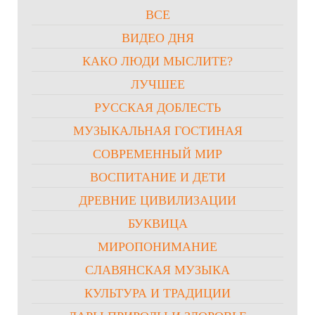
ВСЕ
ВИДЕО ДНЯ
КАКО ЛЮДИ МЫСЛИТЕ?
ЛУЧШЕЕ
РУССКАЯ ДОБЛЕСТЬ
МУЗЫКАЛЬНАЯ ГОСТИНАЯ
СОВРЕМЕННЫЙ МИР
ВОСПИТАНИЕ И ДЕТИ
ДРЕВНИЕ ЦИВИЛИЗАЦИИ
БУКВИЦА
МИРОПОНИМАНИЕ
СЛАВЯНСКАЯ МУЗЫКА
КУЛЬТУРА И ТРАДИЦИИ