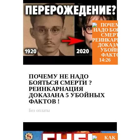
14:26
ПОЧЕМУ НЕ НАДО
БОЯТЬСЯ СМЕРТИ ?
РЕИНКАРНАЦИЯ
ДОКАЗАНА 5 УБОЙНЫХ
ФАКТОВ !
Без оплаты