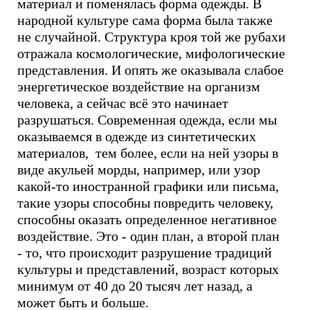
материал и поменялась форма одежды. В
народной культуре сама форма была также
не случайной. Структура кроя той же рубахи
отражала космологические, мифологические
представления. И опять же оказывала слабое
энергетическое воздействие на организм
человека, а сейчас всё это начинает
разрушаться. Современная одежда, если мы
оказываемся в одежде из синтетических
материалов, тем более, если на ней узоры в
виде акульей морды, например, или узор
какой-то иностранной графики или письма,
такие узоры способны повредить человеку,
способны оказать определенное негативное
воздействие. Это - один план, а второй план
- то, что происходит разрушение традиций
культуры и представлений, возраст которых
минимум от 40 до 20 тысяч лет назад, а
может быть и больше.