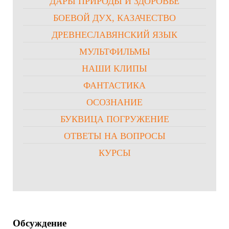
ДАРЫ ПРИРОДЫ И ЗДОРОВЬЕ
БОЕВОЙ ДУХ, КАЗАЧЕСТВО
ДРЕВНЕСЛАВЯНСКИЙ ЯЗЫК
МУЛЬТФИЛЬМЫ
НАШИ КЛИПЫ
ФАНТАСТИКА
ОСОЗНАНИЕ
БУКВИЦА ПОГРУЖЕНИЕ
ОТВЕТЫ НА ВОПРОСЫ
КУРСЫ
Обсуждение