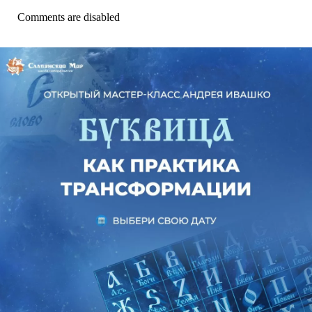
Comments are disabled