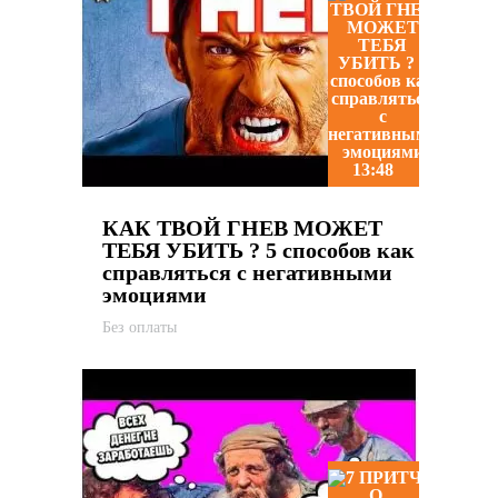
13:48
КАК ТВОЙ ГНЕВ МОЖЕТ
ТЕБЯ УБИТЬ ? 5 способов как
справляться с негативными
эмоциями
Без оплаты