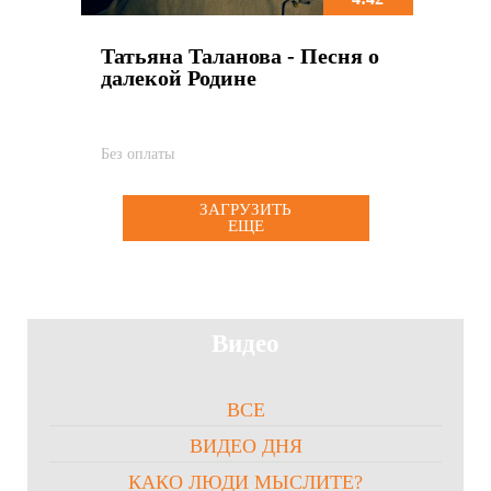
Татьяна Таланова - Песня о
далекой Родине
Без оплаты
ЗАГРУЗИТЬ
ЕЩЕ
Видео
ВСЕ
ВИДЕО ДНЯ
КАКО ЛЮДИ МЫСЛИТЕ?