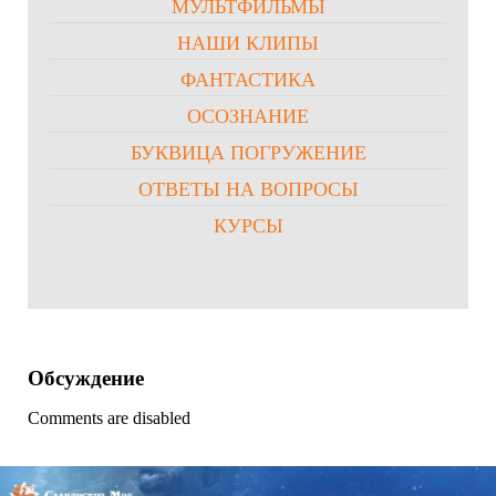
МУЛЬТФИЛЬМЫ
НАШИ КЛИПЫ
ФАНТАСТИКА
ОСОЗНАНИЕ
БУКВИЦА ПОГРУЖЕНИЕ
ОТВЕТЫ НА ВОПРОСЫ
КУРСЫ
Обсуждение
Comments are disabled