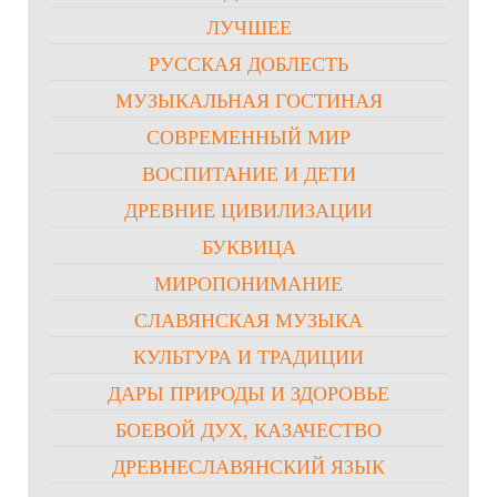
ЛУЧШЕЕ
РУССКАЯ ДОБЛЕСТЬ
МУЗЫКАЛЬНАЯ ГОСТИНАЯ
СОВРЕМЕННЫЙ МИР
ВОСПИТАНИЕ И ДЕТИ
ДРЕВНИЕ ЦИВИЛИЗАЦИИ
БУКВИЦА
МИРОПОНИМАНИЕ
СЛАВЯНСКАЯ МУЗЫКА
КУЛЬТУРА И ТРАДИЦИИ
ДАРЫ ПРИРОДЫ И ЗДОРОВЬЕ
БОЕВОЙ ДУХ, КАЗАЧЕСТВО
ДРЕВНЕСЛАВЯНСКИЙ ЯЗЫК