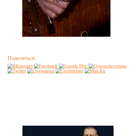
Поделиться
Похожие видео