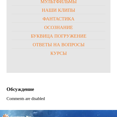
МУЛЬТФИЛЬМЫ
НАШИ КЛИПЫ
ФАНТАСТИКА
ОСОЗНАНИЕ
БУКВИЦА ПОГРУЖЕНИЕ
ОТВЕТЫ НА ВОПРОСЫ
КУРСЫ
Обсуждение
Comments are disabled