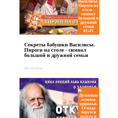
01:45
Секреты бабушки Василисы.
Пироги на столе - символ
большой и дружной семьи
Без оплаты