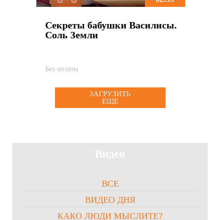
Секреты бабушки Василисы.
Соль Земли
Без оплаты
ЗАГРУЗИТЬ
ЕЩЕ
Видео
ВСЕ
ВИДЕО ДНЯ
КАКО ЛЮДИ МЫСЛИТЕ?