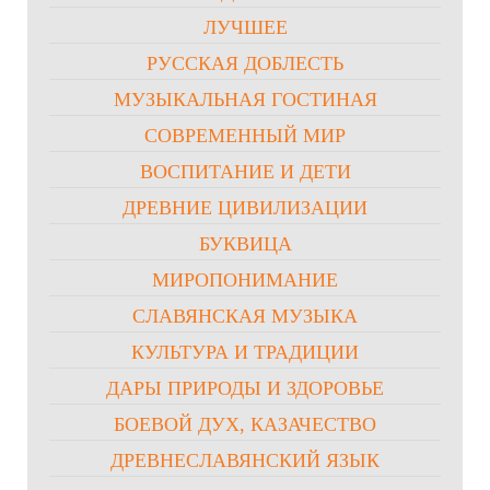
ЛУЧШЕЕ
РУССКАЯ ДОБЛЕСТЬ
МУЗЫКАЛЬНАЯ ГОСТИНАЯ
СОВРЕМЕННЫЙ МИР
ВОСПИТАНИЕ И ДЕТИ
ДРЕВНИЕ ЦИВИЛИЗАЦИИ
БУКВИЦА
МИРОПОНИМАНИЕ
СЛАВЯНСКАЯ МУЗЫКА
КУЛЬТУРА И ТРАДИЦИИ
ДАРЫ ПРИРОДЫ И ЗДОРОВЬЕ
БОЕВОЙ ДУХ, КАЗАЧЕСТВО
ДРЕВНЕСЛАВЯНСКИЙ ЯЗЫК