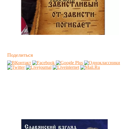
Поделиться
Похожие видео