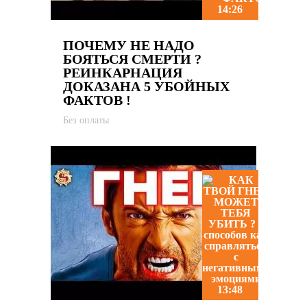
14:26
ПОЧЕМУ НЕ НАДО
БОЯТЬСЯ СМЕРТИ ?
РЕИНКАРНАЦИЯ
ДОКАЗАНА 5 УБОЙНЫХ
ФАКТОВ !
Без оплаты
13:48