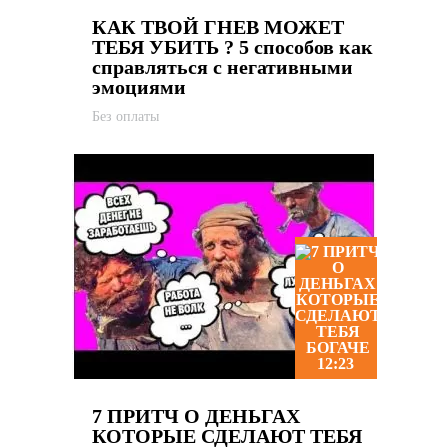
КАК ТВОЙ ГНЕВ МОЖЕТ
ТЕБЯ УБИТЬ ? 5 способов как
справляться с негативными
эмоциями
Без оплаты
12:23
7 ПРИТЧ О ДЕНЬГАХ
КОТОРЫЕ СДЕЛАЮТ ТЕБЯ