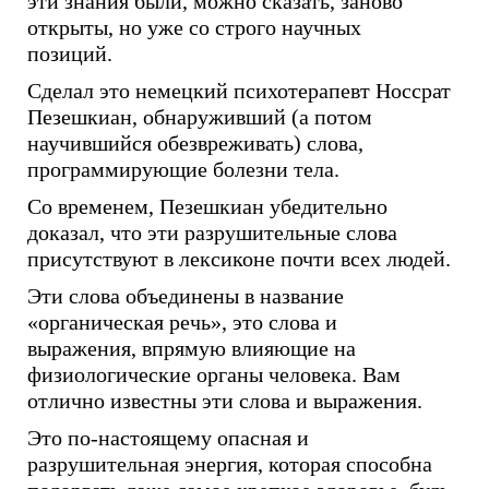
эти знания были, можно сказать, заново
открыты, но уже со строго научных
позиций.
Сделал это немецкий психотерапевт Носсрат
Пезешкиан, обнаруживший (а потом
научившийся обезвреживать) слова,
программирующие болезни тела.
Со временем, Пезешкиан убедительно
доказал, что эти разрушительные слова
присутствуют в лексиконе почти всех людей.
Эти слова объединены в название
«органическая речь», это слова и
выражения, впрямую влияющие на
физиологические органы человека. Вам
отлично известны эти слова и выражения.
Это по-настоящему опасная и
разрушительная энергия, которая способна