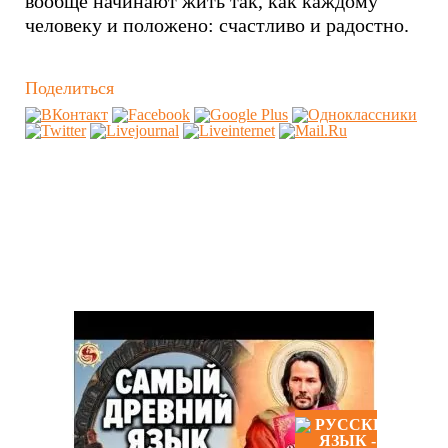
вообще начинают жить так, как каждому
человеку и положено: счастливо и радостно.
Поделиться
Похожие видео