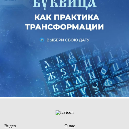
Видео
О нас