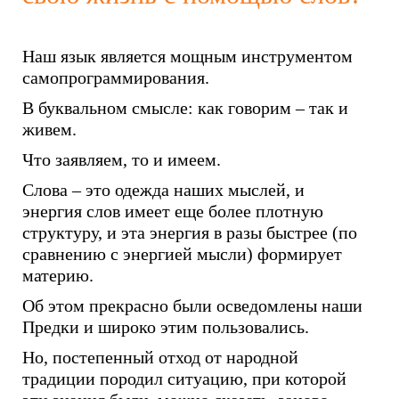
Наш язык является мощным инструментом
самопрограммирования.
В буквальном смысле: как говорим – так и
живем.
Что заявляем, то и имеем.
Слова – это одежда наших мыслей, и
энергия слов имеет еще более плотную
структуру, и эта энергия в разы быстрее (по
сравнению с энергией мысли) формирует
материю.
Об этом прекрасно были осведомлены наши
Предки и широко этим пользовались.
Но, постепенный отход от народной
традиции породил ситуацию, при которой