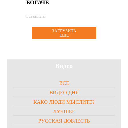
БОГАЧЕ
Без оплаты
ЗАГРУЗИТЬ
ЕЩЕ
Видео
ВСЕ
ВИДЕО ДНЯ
КАКО ЛЮДИ МЫСЛИТЕ?
ЛУЧШЕЕ
РУССКАЯ ДОБЛЕСТЬ