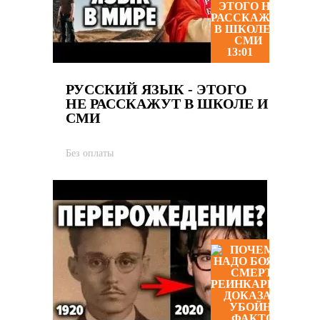
13:01
РУССКИЙ ЯЗЫК - ЭТОГО
НЕ РАССКАЖУТ В ШКОЛЕ И
СМИ
Без оплаты