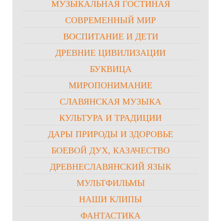
МУЗЫКАЛЬНАЯ ГОСТИНАЯ
СОВРЕМЕННЫЙ МИР
ВОСПИТАНИЕ И ДЕТИ
ДРЕВНИЕ ЦИВИЛИЗАЦИИ
БУКВИЦА
МИРОПОНИМАНИЕ
СЛАВЯНСКАЯ МУЗЫКА
КУЛЬТУРА И ТРАДИЦИИ
ДАРЫ ПРИРОДЫ И ЗДОРОВЬЕ
БОЕВОЙ ДУХ, КАЗАЧЕСТВО
ДРЕВНЕСЛАВЯНСКИЙ ЯЗЫК
МУЛЬТФИЛЬМЫ
НАШИ КЛИПЫ
ФАНТАСТИКА