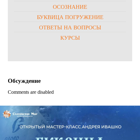
ОСОЗНАНИЕ
БУКВИЦА ПОГРУЖЕНИЕ
ОТВЕТЫ НА ВОПРОСЫ
КУРСЫ
Обсуждение
Comments are disabled