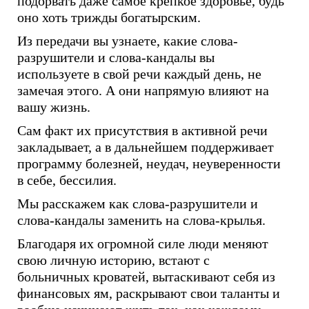
подорвать даже самое крепкое здоровье, будь
оно хоть трижды богатырским.
Из передачи вы узнаете, какие слова-
разрушители и слова-кандалы вы
используете в свой речи каждый день, не
замечая этого. А они напрямую влияют на
вашу жизнь.
Сам факт их присутствия в активной речи
закладывает, а в дальнейшем поддерживает
программу болезней, неудач, неуверенности
в себе, бессилия.
Мы расскажем как слова-разрушители и
слова-кандалы заменить на слова-крылья.
Благодаря их огромной силе люди меняют
свою личную историю, встают с
больничных кроватей, вытаскивают себя из
финансовых ям, раскрывают свои таланты и