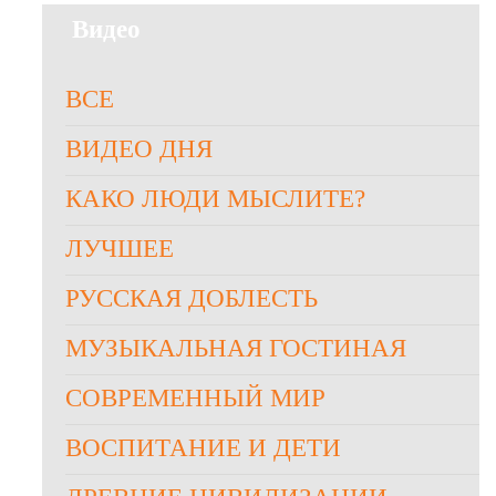
Видео
ВСЕ
ВИДЕО ДНЯ
КАКО ЛЮДИ МЫСЛИТЕ?
ЛУЧШЕЕ
РУССКАЯ ДОБЛЕСТЬ
МУЗЫКАЛЬНАЯ ГОСТИНАЯ
СОВРЕМЕННЫЙ МИР
ВОСПИТАНИЕ И ДЕТИ