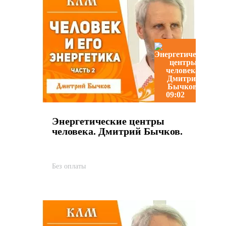
09:02
Энергетические центры
человека. Дмитрий Бычков.
Без оплаты