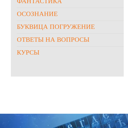
ФАНТАСТИКА
ОСОЗНАНИЕ
БУКВИЦА ПОГРУЖЕНИЕ
ОТВЕТЫ НА ВОПРОСЫ
КУРСЫ