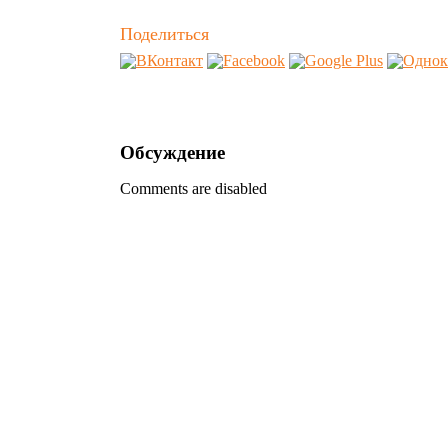
Поделиться
Обсуждение
Comments are disabled