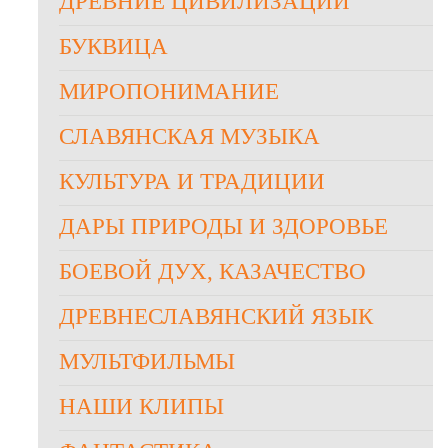
ДРЕВНИЕ ЦИВИЛИЗАЦИИ
БУКВИЦА
МИРОПОНИМАНИЕ
СЛАВЯНСКАЯ МУЗЫКА
КУЛЬТУРА И ТРАДИЦИИ
ДАРЫ ПРИРОДЫ И ЗДОРОВЬЕ
БОЕВОЙ ДУХ, КАЗАЧЕСТВО
ДРЕВНЕСЛАВЯНСКИЙ ЯЗЫК
МУЛЬТФИЛЬМЫ
НАШИ КЛИПЫ