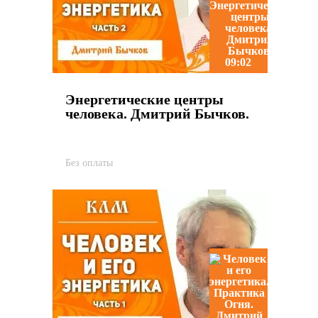
09:02
Энергетические центры
человека. Дмитрий Бычков.
Без оплаты