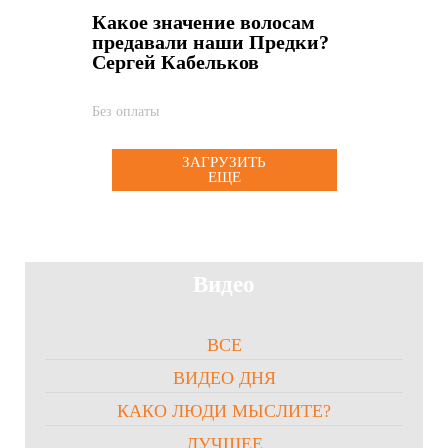
Какое значение волосам
предавали наши Предки?
Сергей Кабельков
Без оплаты
ЗАГРУЗИТЬ
ЕЩЕ
Видео
ВСЕ
ВИДЕО ДНЯ
КАКО ЛЮДИ МЫСЛИТЕ?
ЛУЧШЕЕ