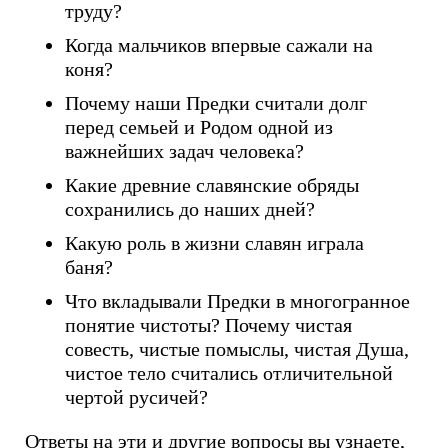
труду?
Когда мальчиков впервые сажали на
коня?
Почему наши Предки считали долг
перед семьей и Родом одной из
важнейших задач человека?
Какие древние славянские обряды
сохранились до наших дней?
Какую роль в жизни славян играла
баня?
Что вкладывали Предки в многогранное
понятие чистоты? Почему чистая
совесть, чистые помыслы, чистая Душа,
чистое тело считались отличительной
чертой русичей?
Ответы на эти и другие вопросы вы узнаете,