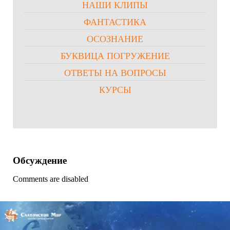
НАШИ КЛИПЫ
ФАНТАСТИКА
ОСОЗНАНИЕ
БУКВИЦА ПОГРУЖЕНИЕ
ОТВЕТЫ НА ВОПРОСЫ
КУРСЫ
Обсуждение
Comments are disabled