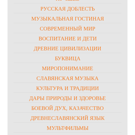
РУССКАЯ ДОБЛЕСТЬ
МУЗЫКАЛЬНАЯ ГОСТИНАЯ
СОВРЕМЕННЫЙ МИР
ВОСПИТАНИЕ И ДЕТИ
ДРЕВНИЕ ЦИВИЛИЗАЦИИ
БУКВИЦА
МИРОПОНИМАНИЕ
СЛАВЯНСКАЯ МУЗЫКА
КУЛЬТУРА И ТРАДИЦИИ
ДАРЫ ПРИРОДЫ И ЗДОРОВЬЕ
БОЕВОЙ ДУХ, КАЗАЧЕСТВО
ДРЕВНЕСЛАВЯНСКИЙ ЯЗЫК
МУЛЬТФИЛЬМЫ