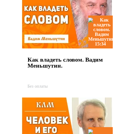
15:34
Как владеть словом. Вадим
Меньшутин.
Без оплаты