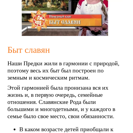
Быт славян
Наши Предки жили в гармонии с природой,
поэтому весь их быт был построен по
земным и космическим ритмам.
Этой гармонией была пронизана вся их
жизнь и, в первую очередь, семейные
отношения. Славянские Рода были
большими и многодетными, и у каждого в
семье было свое место, свои обязанности.
В каком возрасте детей приобщали к