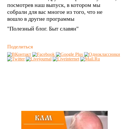
посмотрев наш выпуск, в котором мы
собрали для вас многое из того, что не
вошло в другие программы
"Полезный блог. Быт славян"
Поделиться
Похожие видео