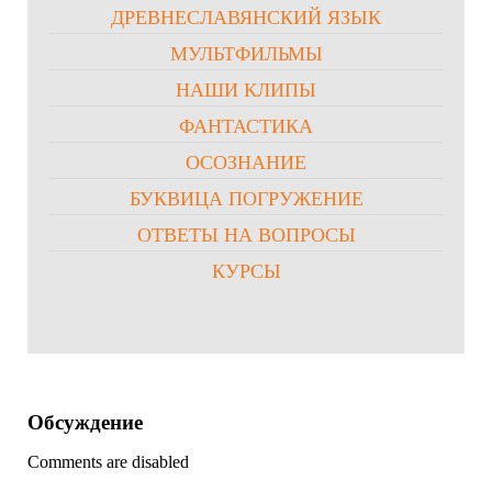
ДРЕВНЕСЛАВЯНСКИЙ ЯЗЫК
МУЛЬТФИЛЬМЫ
НАШИ КЛИПЫ
ФАНТАСТИКА
ОСОЗНАНИЕ
БУКВИЦА ПОГРУЖЕНИЕ
ОТВЕТЫ НА ВОПРОСЫ
КУРСЫ
Обсуждение
Comments are disabled