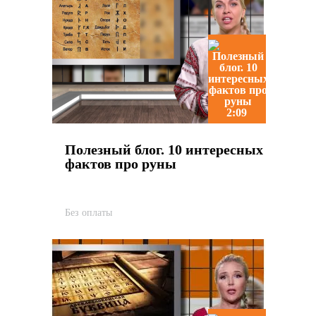
2:09
Полезный блог. 10 интересных
фактов про руны
Без оплаты