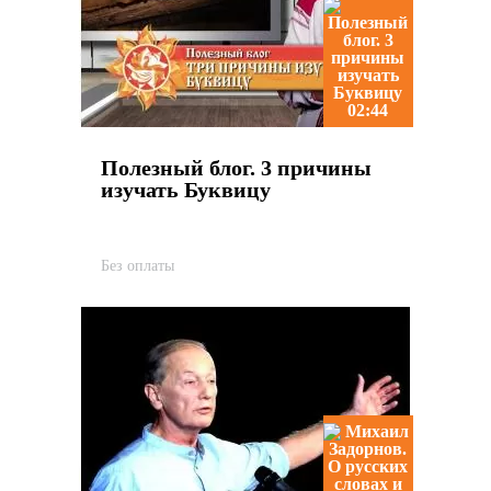
02:44
Полезный блог. 3 причины
изучать Буквицу
Без оплаты