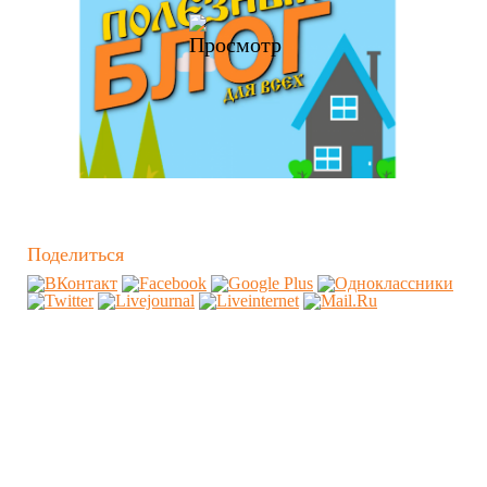
Поделиться
Похожие видео