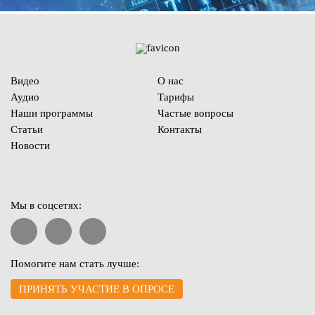
Видео
О нас
Аудио
Тарифы
Наши программы
Частые вопросы
Статьи
Контакты
Новости
Мы в соцсетях:
Помогите нам стать лучше:
ПРИНЯТЬ УЧАСТИЕ В ОПРОСЕ