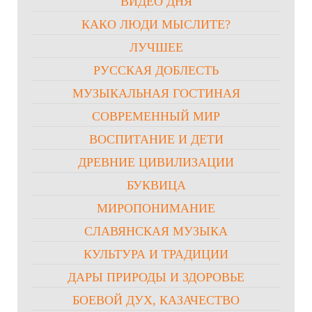
ВИДЕО ДНЯ
КАКО ЛЮДИ МЫСЛИТЕ?
ЛУЧШЕЕ
РУССКАЯ ДОБЛЕСТЬ
МУЗЫКАЛЬНАЯ ГОСТИНАЯ
СОВРЕМЕННЫЙ МИР
ВОСПИТАНИЕ И ДЕТИ
ДРЕВНИЕ ЦИВИЛИЗАЦИИ
БУКВИЦА
МИРОПОНИМАНИЕ
СЛАВЯНСКАЯ МУЗЫКА
КУЛЬТУРА И ТРАДИЦИИ
ДАРЫ ПРИРОДЫ И ЗДОРОВЬЕ
БОЕВОЙ ДУХ, КАЗАЧЕСТВО