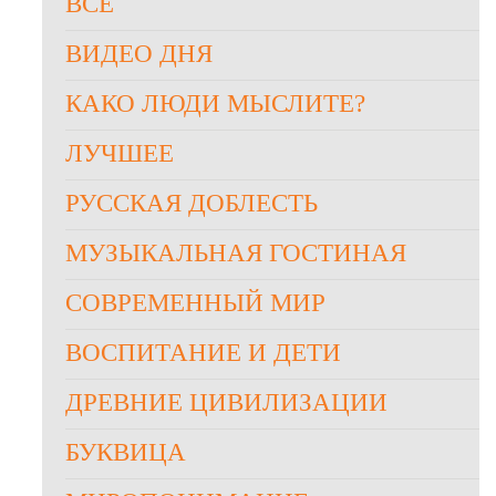
ВСЕ
ВИДЕО ДНЯ
КАКО ЛЮДИ МЫСЛИТЕ?
ЛУЧШЕЕ
РУССКАЯ ДОБЛЕСТЬ
МУЗЫКАЛЬНАЯ ГОСТИНАЯ
СОВРЕМЕННЫЙ МИР
ВОСПИТАНИЕ И ДЕТИ
ДРЕВНИЕ ЦИВИЛИЗАЦИИ
БУКВИЦА