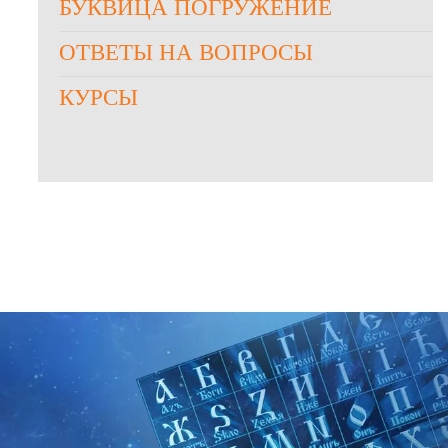
БУКВИЦА ПОГРУЖЕНИЕ
ОТВЕТЫ НА ВОПРОСЫ
КУРСЫ