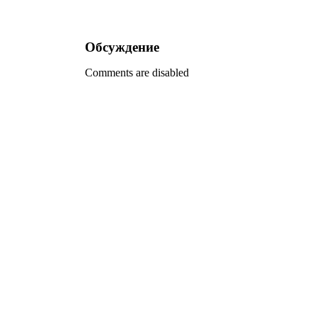
Обсуждение
Comments are disabled