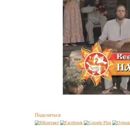
Поделиться