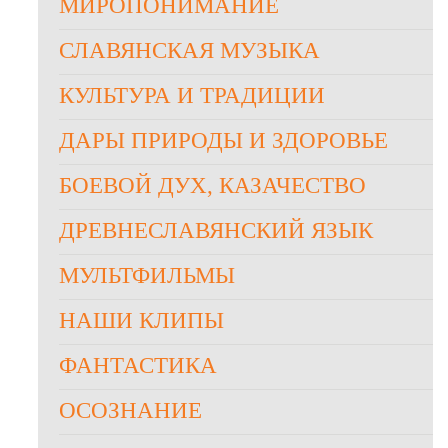
МИРОПОНИМАНИЕ
СЛАВЯНСКАЯ МУЗЫКА
КУЛЬТУРА И ТРАДИЦИИ
ДАРЫ ПРИРОДЫ И ЗДОРОВЬЕ
БОЕВОЙ ДУХ, КАЗАЧЕСТВО
ДРЕВНЕСЛАВЯНСКИЙ ЯЗЫК
МУЛЬТФИЛЬМЫ
НАШИ КЛИПЫ
ФАНТАСТИКА
ОСОЗНАНИЕ