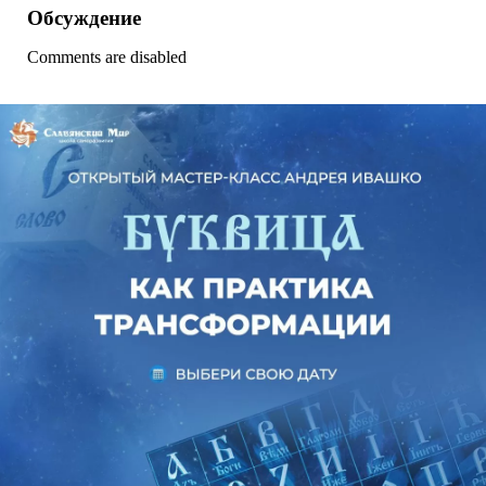
Обсуждение
Comments are disabled