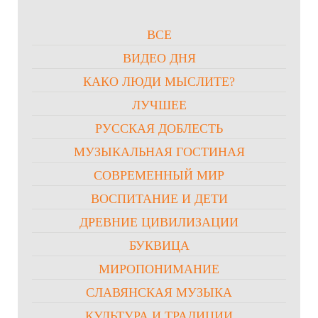
ВСЕ
ВИДЕО ДНЯ
КАКО ЛЮДИ МЫСЛИТЕ?
ЛУЧШЕЕ
РУССКАЯ ДОБЛЕСТЬ
МУЗЫКАЛЬНАЯ ГОСТИНАЯ
СОВРЕМЕННЫЙ МИР
ВОСПИТАНИЕ И ДЕТИ
ДРЕВНИЕ ЦИВИЛИЗАЦИИ
БУКВИЦА
МИРОПОНИМАНИЕ
СЛАВЯНСКАЯ МУЗЫКА
КУЛЬТУРА И ТРАДИЦИИ