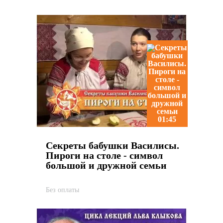
01:45
Секреты бабушки Василисы.
Пироги на столе - символ
большой и дружной семьи
Без оплаты