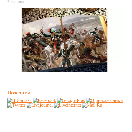
Без оплаты
Поделиться