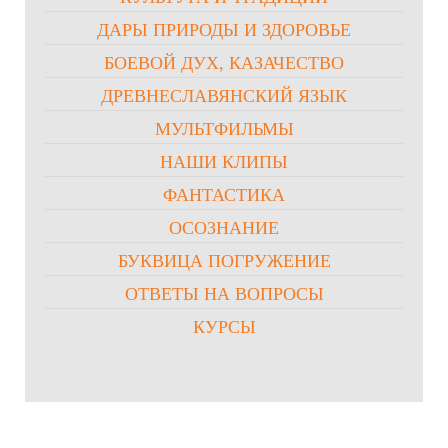
ДАРЫ ПРИРОДЫ И ЗДОРОВЬЕ
БОЕВОЙ ДУХ, КАЗАЧЕСТВО
ДРЕВНЕСЛАВЯНСКИЙ ЯЗЫК
МУЛЬТФИЛЬМЫ
НАШИ КЛИПЫ
ФАНТАСТИКА
ОСОЗНАНИЕ
БУКВИЦА ПОГРУЖЕНИЕ
ОТВЕТЫ НА ВОПРОСЫ
КУРСЫ