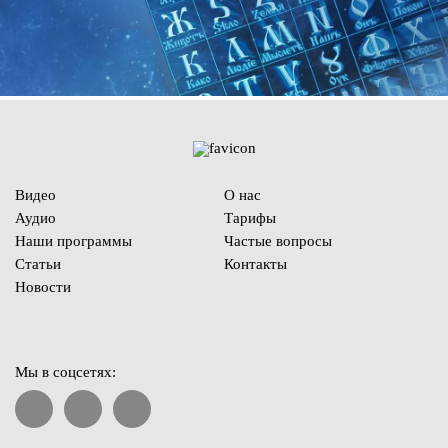
Видео
О нас
Аудио
Тарифы
Наши программы
Частые вопросы
Статьи
Контакты
Новости
Мы в соцсетях: