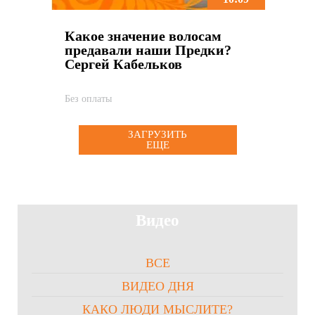
Какое значение волосам
предавали наши Предки?
Сергей Кабельков
Без оплаты
ЗАГРУЗИТЬ
ЕЩЕ
Видео
ВСЕ
ВИДЕО ДНЯ
КАКО ЛЮДИ МЫСЛИТЕ?