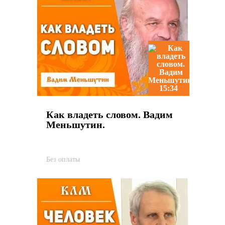
15:34
Как владеть словом. Вадим
Меньшутин.
Без оплаты