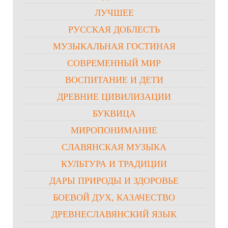
ЛУЧШЕЕ
РУССКАЯ ДОБЛЕСТЬ
МУЗЫКАЛЬНАЯ ГОСТИНАЯ
СОВРЕМЕННЫЙ МИР
ВОСПИТАНИЕ И ДЕТИ
ДРЕВНИЕ ЦИВИЛИЗАЦИИ
БУКВИЦА
МИРОПОНИМАНИЕ
СЛАВЯНСКАЯ МУЗЫКА
КУЛЬТУРА И ТРАДИЦИИ
ДАРЫ ПРИРОДЫ И ЗДОРОВЬЕ
БОЕВОЙ ДУХ, КАЗАЧЕСТВО
ДРЕВНЕСЛАВЯНСКИЙ ЯЗЫК