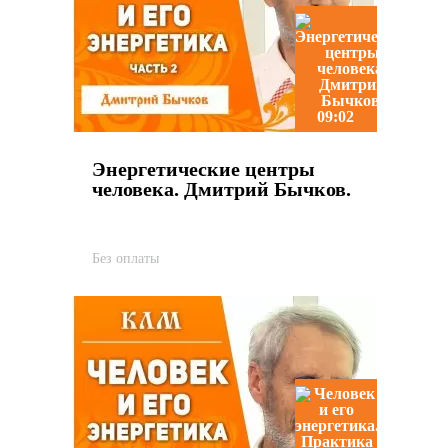
09:02
Энергетические центры
человека. Дмитрий Бычков.
Без оплаты