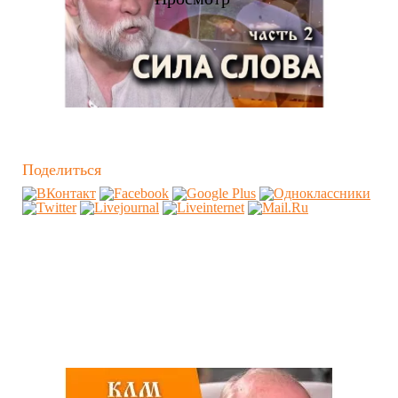
Поделиться
Похожие видео