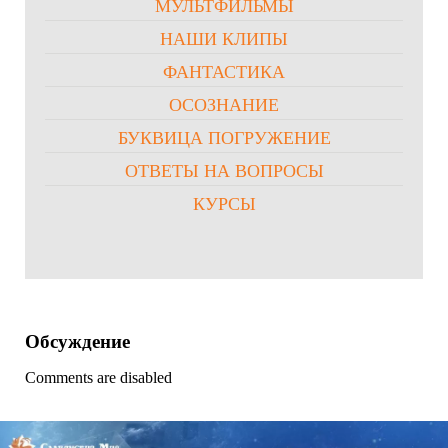
МУЛЬТФИЛЬМЫ
НАШИ КЛИПЫ
ФАНТАСТИКА
ОСОЗНАНИЕ
БУКВИЦА ПОГРУЖЕНИЕ
ОТВЕТЫ НА ВОПРОСЫ
КУРСЫ
Обсуждение
Comments are disabled