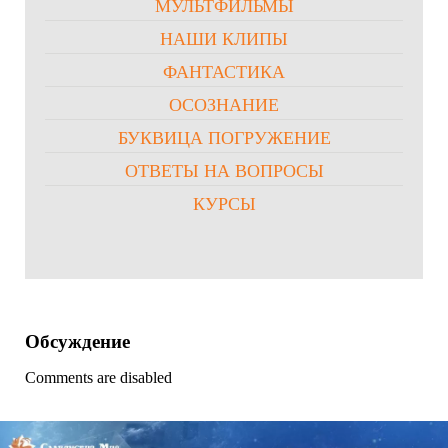
МУЛЬТФИЛЬМЫ
НАШИ КЛИПЫ
ФАНТАСТИКА
ОСОЗНАНИЕ
БУКВИЦА ПОГРУЖЕНИЕ
ОТВЕТЫ НА ВОПРОСЫ
КУРСЫ
Обсуждение
Comments are disabled