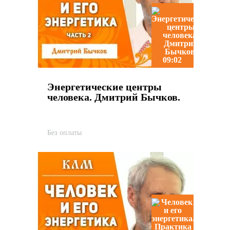
09:02
Энергетические центры
человека. Дмитрий Бычков.
Без оплаты