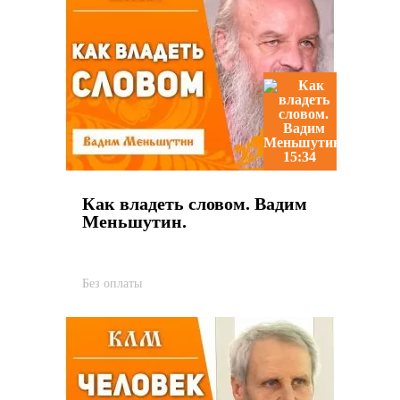
15:34
Как владеть словом. Вадим
Меньшутин.
Без оплаты