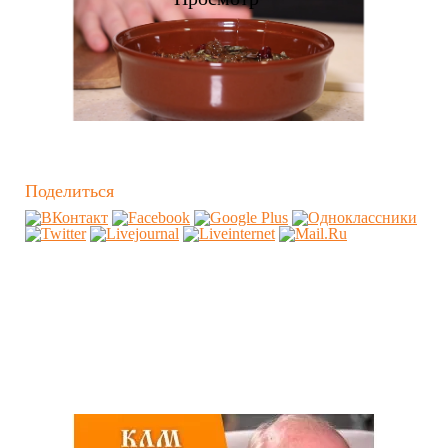
Поделиться
Похожие видео