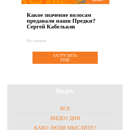
Какое значение волосам
предавали наши Предки?
Сергей Кабельков
Без оплаты
ЗАГРУЗИТЬ
ЕЩЕ
Видео
ВСЕ
ВИДЕО ДНЯ
КАКО ЛЮДИ МЫСЛИТЕ?