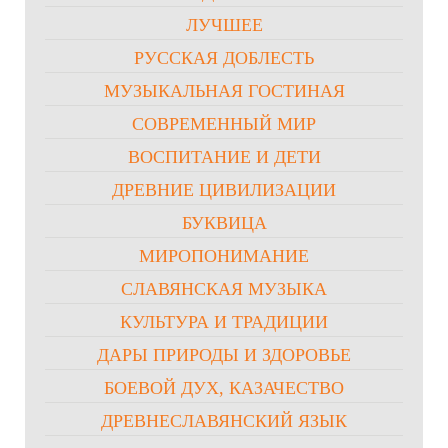
ЛУЧШЕЕ
РУССКАЯ ДОБЛЕСТЬ
МУЗЫКАЛЬНАЯ ГОСТИНАЯ
СОВРЕМЕННЫЙ МИР
ВОСПИТАНИЕ И ДЕТИ
ДРЕВНИЕ ЦИВИЛИЗАЦИИ
БУКВИЦА
МИРОПОНИМАНИЕ
СЛАВЯНСКАЯ МУЗЫКА
КУЛЬТУРА И ТРАДИЦИИ
ДАРЫ ПРИРОДЫ И ЗДОРОВЬЕ
БОЕВОЙ ДУХ, КАЗАЧЕСТВО
ДРЕВНЕСЛАВЯНСКИЙ ЯЗЫК