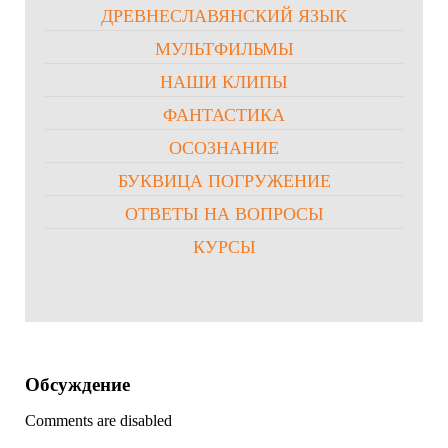
ДРЕВНЕСЛАВЯНСКИЙ ЯЗЫК
МУЛЬТФИЛЬМЫ
НАШИ КЛИПЫ
ФАНТАСТИКА
ОСОЗНАНИЕ
БУКВИЦА ПОГРУЖЕНИЕ
ОТВЕТЫ НА ВОПРОСЫ
КУРСЫ
Обсуждение
Comments are disabled