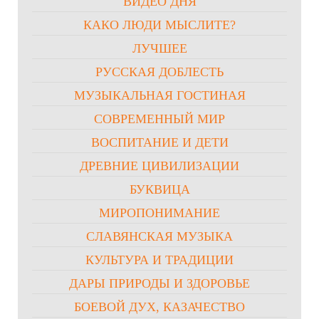
ВИДЕО ДНЯ
КАКО ЛЮДИ МЫСЛИТЕ?
ЛУЧШЕЕ
РУССКАЯ ДОБЛЕСТЬ
МУЗЫКАЛЬНАЯ ГОСТИНАЯ
СОВРЕМЕННЫЙ МИР
ВОСПИТАНИЕ И ДЕТИ
ДРЕВНИЕ ЦИВИЛИЗАЦИИ
БУКВИЦА
МИРОПОНИМАНИЕ
СЛАВЯНСКАЯ МУЗЫКА
КУЛЬТУРА И ТРАДИЦИИ
ДАРЫ ПРИРОДЫ И ЗДОРОВЬЕ
БОЕВОЙ ДУХ, КАЗАЧЕСТВО