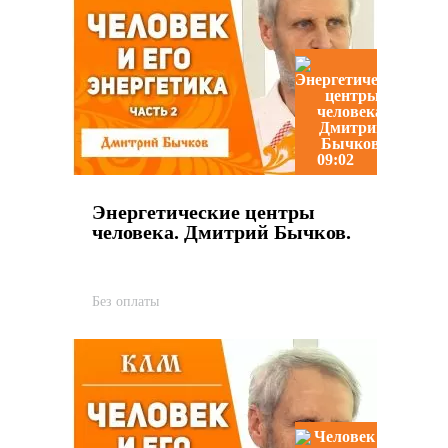
09:02
Энергетические центры
человека. Дмитрий Бычков.
Без оплаты