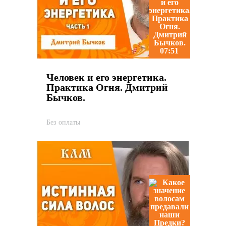
07:51
Человек и его энергетика.
Практика Огня. Дмитрий
Бычков.
Без оплаты