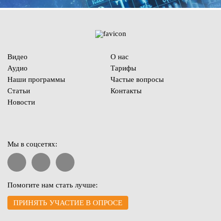
Видео
О нас
Аудио
Тарифы
Наши программы
Частые вопросы
Статьи
Контакты
Новости
Мы в соцсетях:
Помогите нам стать лучше:
ПРИНЯТЬ УЧАСТИЕ В ОПРОСЕ