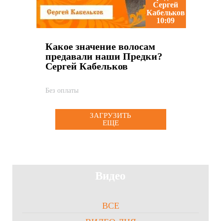
10:09
Какое значение волосам
предавали наши Предки?
Сергей Кабельков
Без оплаты
ЗАГРУЗИТЬ
ЕЩЕ
Видео
ВСЕ