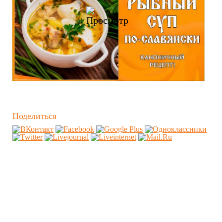
Поделиться
Похожие видео