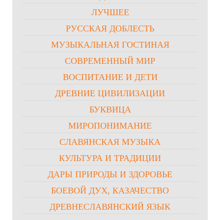
ЛУЧШЕЕ
РУССКАЯ ДОБЛЕСТЬ
МУЗЫКАЛЬНАЯ ГОСТИНАЯ
СОВРЕМЕННЫЙ МИР
ВОСПИТАНИЕ И ДЕТИ
ДРЕВНИЕ ЦИВИЛИЗАЦИИ
БУКВИЦА
МИРОПОНИМАНИЕ
СЛАВЯНСКАЯ МУЗЫКА
КУЛЬТУРА И ТРАДИЦИИ
ДАРЫ ПРИРОДЫ И ЗДОРОВЬЕ
БОЕВОЙ ДУХ, КАЗАЧЕСТВО
ДРЕВНЕСЛАВЯНСКИЙ ЯЗЫК