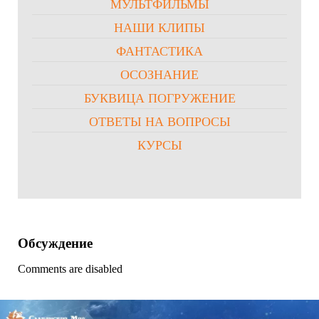
МУЛЬТФИЛЬМЫ
НАШИ КЛИПЫ
ФАНТАСТИКА
ОСОЗНАНИЕ
БУКВИЦА ПОГРУЖЕНИЕ
ОТВЕТЫ НА ВОПРОСЫ
КУРСЫ
Обсуждение
Comments are disabled