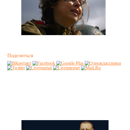
Поделиться
Похожие видео