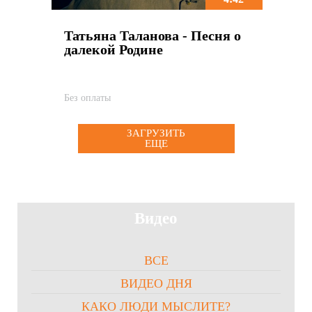
Татьяна Таланова - Песня о
далекой Родине
Без оплаты
ЗАГРУЗИТЬ
ЕЩЕ
Видео
ВСЕ
ВИДЕО ДНЯ
КАКО ЛЮДИ МЫСЛИТЕ?