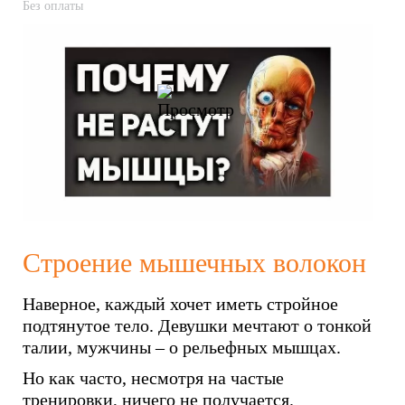
Без оплаты
Строение мышечных волокон
Наверное, каждый хочет иметь стройное
подтянутое тело. Девушки мечтают о тонкой
талии, мужчины – о рельефных мышцах.
Но как часто, несмотря на частые
тренировки, ничего не получается.