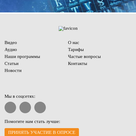
Видео
О нас
Аудио
Тарифы
Наши программы
Частые вопросы
Статьи
Контакты
Новости
Мы в соцсетях:
Помогите нам стать лучше:
ПРИНЯТЬ УЧАСТИЕ В ОПРОСЕ