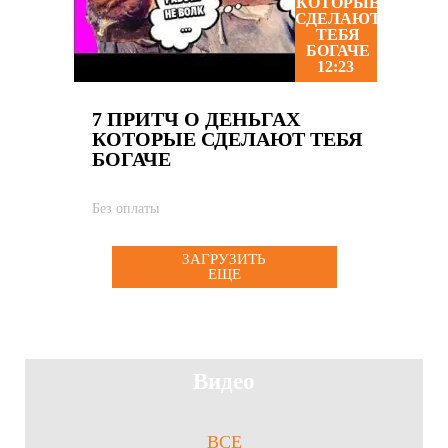
12:23
7 ПРИТЧ О ДЕНЬГАХ
КОТОРЫЕ СДЕЛАЮТ ТЕБЯ
БОГАЧЕ
Без оплаты
ЗАГРУЗИТЬ
ЕЩЕ
Видео
ВСЕ