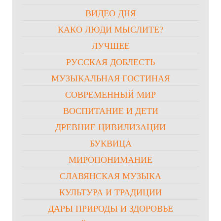
ВИДЕО ДНЯ
КАКО ЛЮДИ МЫСЛИТЕ?
ЛУЧШЕЕ
РУССКАЯ ДОБЛЕСТЬ
МУЗЫКАЛЬНАЯ ГОСТИНАЯ
СОВРЕМЕННЫЙ МИР
ВОСПИТАНИЕ И ДЕТИ
ДРЕВНИЕ ЦИВИЛИЗАЦИИ
БУКВИЦА
МИРОПОНИМАНИЕ
СЛАВЯНСКАЯ МУЗЫКА
КУЛЬТУРА И ТРАДИЦИИ
ДАРЫ ПРИРОДЫ И ЗДОРОВЬЕ