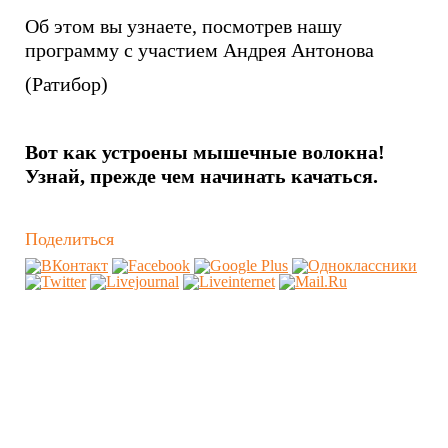
Об этом вы узнаете, посмотрев нашу
программу с участием Андрея Антонова
(Ратибор)
Вот как устроены мышечные волокна!
Узнай, прежде чем начинать качаться.
Поделиться
Похожие видео