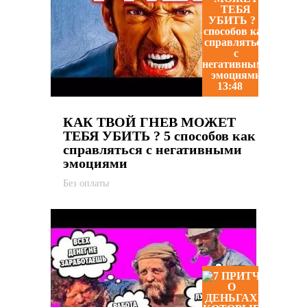
13:48
КАК ТВОЙ ГНЕВ МОЖЕТ
ТЕБЯ УБИТЬ ? 5 способов как
справляться с негативными
эмоциями
Без оплаты