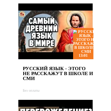
13:01
РУССКИЙ ЯЗЫК - ЭТОГО
НЕ РАССКАЖУТ В ШКОЛЕ И
СМИ
Без оплаты