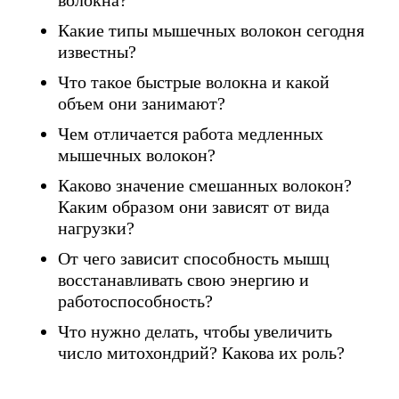
волокна?
Какие типы мышечных волокон сегодня
известны?
Что такое быстрые волокна и какой
объем они занимают?
Чем отличается работа медленных
мышечных волокон?
Каково значение смешанных волокон?
Каким образом они зависят от вида
нагрузки?
От чего зависит способность мышц
восстанавливать свою энергию и
работоспособность?
Что нужно делать, чтобы увеличить
число митохондрий? Какова их роль?