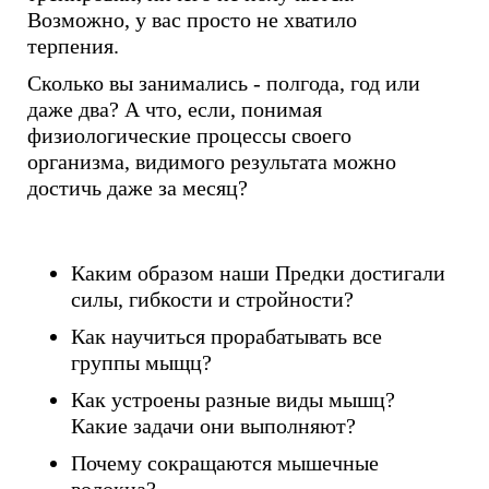
Возможно, у вас просто не хватило
терпения.
Сколько вы занимались - полгода, год или
даже два? А что, если, понимая
физиологические процессы своего
организма, видимого результата можно
достичь даже за месяц?
Каким образом наши Предки достигали
силы, гибкости и стройности?
Как научиться прорабатывать все
группы мыщц?
Как устроены разные виды мышц?
Какие задачи они выполняют?
Почему сокращаются мышечные