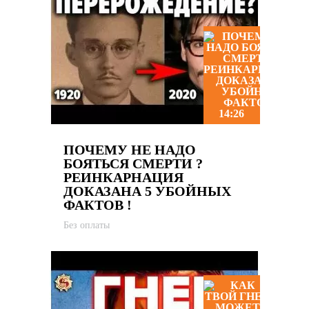
14:26
ПОЧЕМУ НЕ НАДО
БОЯТЬСЯ СМЕРТИ ?
РЕИНКАРНАЦИЯ
ДОКАЗАНА 5 УБОЙНЫХ
ФАКТОВ !
Без оплаты