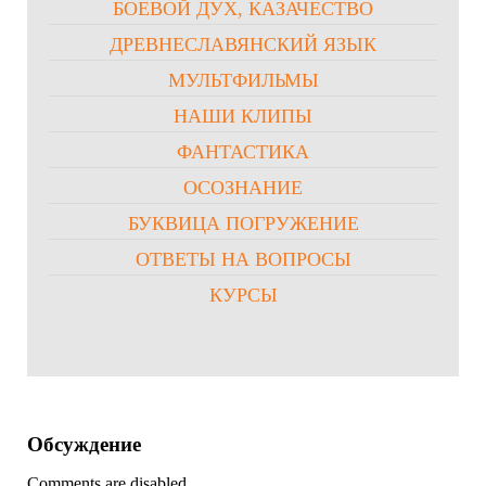
БОЕВОЙ ДУХ, КАЗАЧЕСТВО
ДРЕВНЕСЛАВЯНСКИЙ ЯЗЫК
МУЛЬТФИЛЬМЫ
НАШИ КЛИПЫ
ФАНТАСТИКА
ОСОЗНАНИЕ
БУКВИЦА ПОГРУЖЕНИЕ
ОТВЕТЫ НА ВОПРОСЫ
КУРСЫ
Обсуждение
Comments are disabled