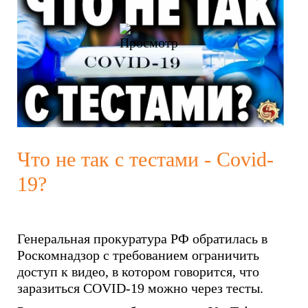
Что не так с тестами - Covid-
19?
Генеральная прокуратура РФ обратилась в
Роскомнадзор с требованием ограничить
доступ к видео, в котором говорится, что
заразиться COVID-19 можно через тесты.