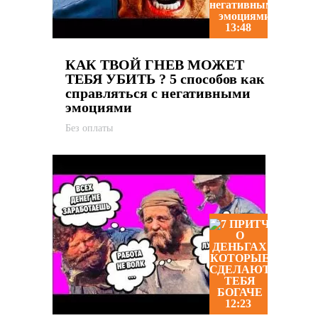
13:48
КАК ТВОЙ ГНЕВ МОЖЕТ
ТЕБЯ УБИТЬ ? 5 способов как
справляться с негативными
эмоциями
Без оплаты
12:23