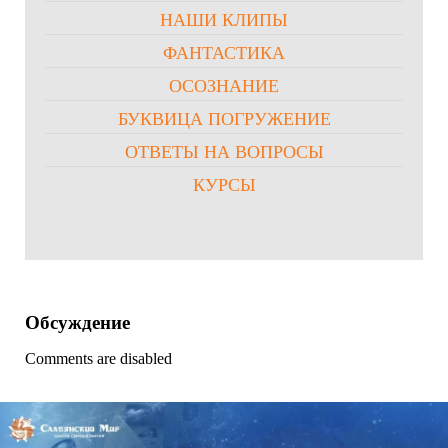
НАШИ КЛИПЫ
ФАНТАСТИКА
ОСОЗНАНИЕ
БУКВИЦА ПОГРУЖЕНИЕ
ОТВЕТЫ НА ВОПРОСЫ
КУРСЫ
Обсуждение
Comments are disabled