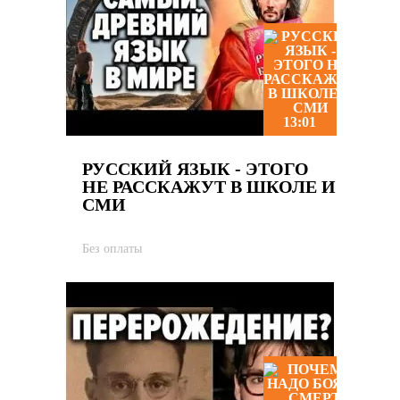
13:01
РУССКИЙ ЯЗЫК - ЭТОГО
НЕ РАССКАЖУТ В ШКОЛЕ И
СМИ
Без оплаты