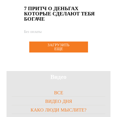
7 ПРИТЧ О ДЕНЬГАХ
КОТОРЫЕ СДЕЛАЮТ ТЕБЯ
БОГАЧЕ
Без оплаты
ЗАГРУЗИТЬ
ЕЩЕ
Видео
ВСЕ
ВИДЕО ДНЯ
КАКО ЛЮДИ МЫСЛИТЕ?