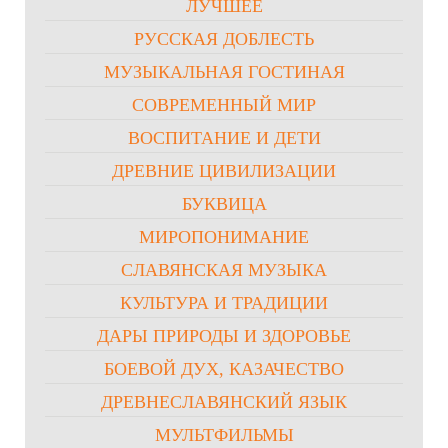
ЛУЧШЕЕ
РУССКАЯ ДОБЛЕСТЬ
МУЗЫКАЛЬНАЯ ГОСТИНАЯ
СОВРЕМЕННЫЙ МИР
ВОСПИТАНИЕ И ДЕТИ
ДРЕВНИЕ ЦИВИЛИЗАЦИИ
БУКВИЦА
МИРОПОНИМАНИЕ
СЛАВЯНСКАЯ МУЗЫКА
КУЛЬТУРА И ТРАДИЦИИ
ДАРЫ ПРИРОДЫ И ЗДОРОВЬЕ
БОЕВОЙ ДУХ, КАЗАЧЕСТВО
ДРЕВНЕСЛАВЯНСКИЙ ЯЗЫК
МУЛЬТФИЛЬМЫ