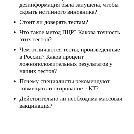
дезинформация была запущена, чтобы
скрыть истинного виновника?
Стоит ли доверять тестам?
Что такое метод ПЦР? Какова точность
этих тестов?
Чем отличаются тесты, произведенные
в России? Каков процент
ложноположительных результатов у
наших тестов?
Почему специалисты рекомендуют
совмещать тестирование с КТ?
Действительно ли необходима массовая
вакцинация?