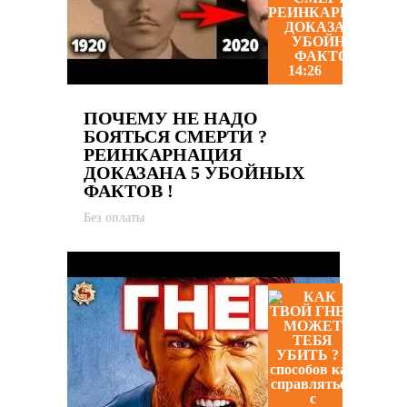
14:26
ПОЧЕМУ НЕ НАДО
БОЯТЬСЯ СМЕРТИ ?
РЕИНКАРНАЦИЯ
ДОКАЗАНА 5 УБОЙНЫХ
ФАКТОВ !
Без оплаты