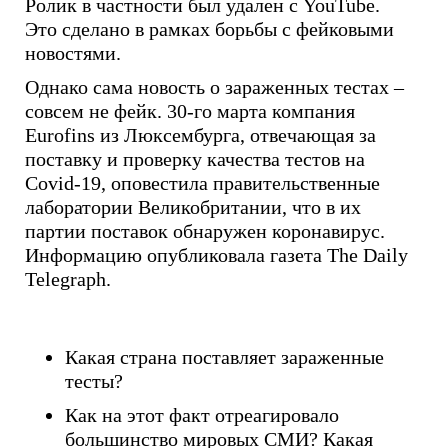
Ролик в частности был удален с YouTube.
Это сделано в рамках борьбы с фейковыми
новостями.
Однако сама новость о зараженных тестах –
совсем не фейк. 30-го марта компания
Eurofins из Люксембурга, отвечающая за
поставку и проверку качества тестов на
Covid-19, оповестила правительственные
лаборатории Великобритании, что в их
партии поставок обнаружен коронавирус.
Информацию опубликовала газета The Daily
Telegraph.
Какая страна поставляет зараженные
тесты?
Как на этот факт отреагировало
большинство мировых СМИ? Какая