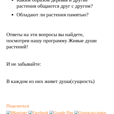
растения общаются друг с другом?
Обладают ли растения памятью?
Ответы на эти вопросы вы найдете,
посмотрев нашу программу Живые души
растений!
И не забывайте:
В каждом из них живет душа(сущность)
Поделиться