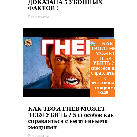
ДОКАЗАНА 5 УБОЙНЫХ
ФАКТОВ !
Без оплаты
13:48
КАК ТВОЙ ГНЕВ МОЖЕТ
ТЕБЯ УБИТЬ ? 5 способов как
справляться с негативными
эмоциями
Без оплаты