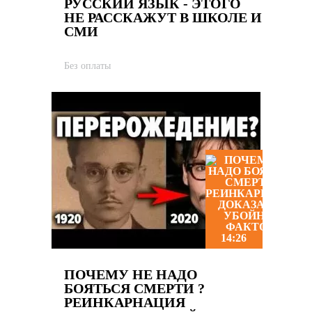
РУССКИЙ ЯЗЫК - ЭТОГО
НЕ РАССКАЖУТ В ШКОЛЕ И
СМИ
Без оплаты
14:26
ПОЧЕМУ НЕ НАДО
БОЯТЬСЯ СМЕРТИ ?
РЕИНКАРНАЦИЯ