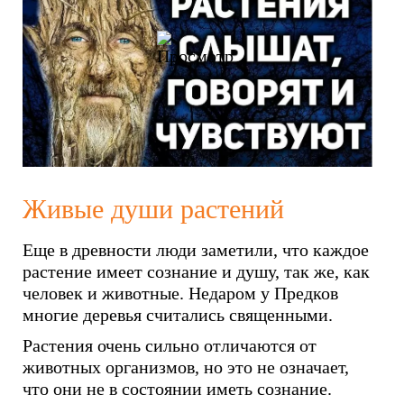
Живые души растений
Еще в древности люди заметили, что каждое
растение имеет сознание и душу, так же, как
человек и животные. Недаром у Предков
многие деревья считались священными.
Растения очень сильно отличаются от
животных организмов, но это не означает,
что они не в состоянии иметь сознание.