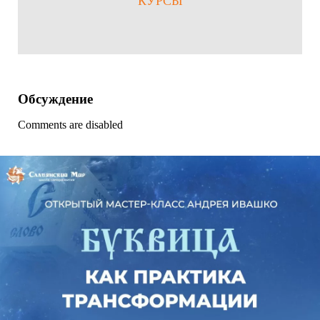
КУРСЫ
Обсуждение
Comments are disabled