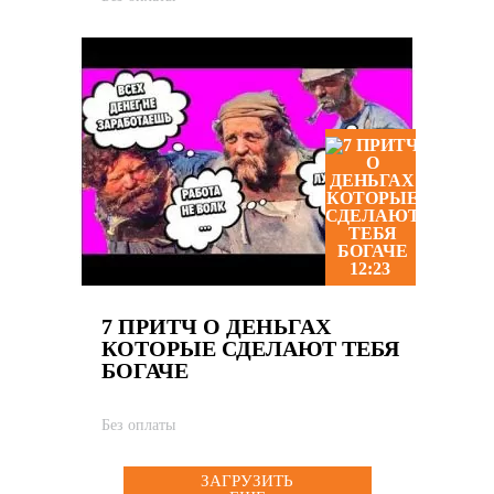
12:23
7 ПРИТЧ О ДЕНЬГАХ
КОТОРЫЕ СДЕЛАЮТ ТЕБЯ
БОГАЧЕ
Без оплаты
ЗАГРУЗИТЬ