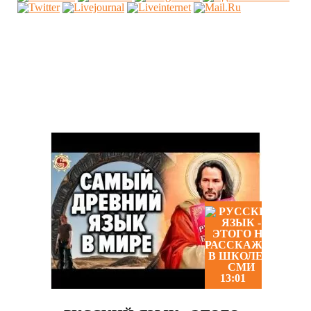
Похожие видео
13:01