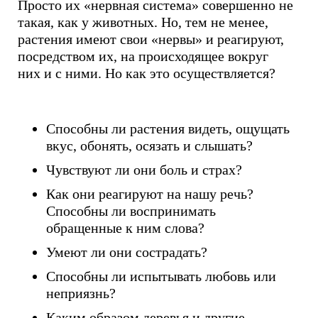
Просто их «нервная система» совершенно не
такая, как у животных. Но, тем не менее,
растения имеют свои «нервы» и реагируют,
посредством их, на происходящее вокруг
них и с ними. Но как это осуществляется?
Способны ли растения видеть, ощущать
вкус, обонять, осязать и слышать?
Чувствуют ли они боль и страх?
Как они реагируют на нашу речь?
Способны ли воспринимать
обращенные к ним слова?
Умеют ли они сострадать?
Способны ли испытывать любовь или
неприязнь?
Каким образом деревья и другие