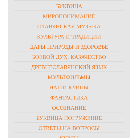
БУКВИЦА
МИРОПОНИМАНИЕ
СЛАВЯНСКАЯ МУЗЫКА
КУЛЬТУРА И ТРАДИЦИИ
ДАРЫ ПРИРОДЫ И ЗДОРОВЬЕ
БОЕВОЙ ДУХ, КАЗАЧЕСТВО
ДРЕВНЕСЛАВЯНСКИЙ ЯЗЫК
МУЛЬТФИЛЬМЫ
НАШИ КЛИПЫ
ФАНТАСТИКА
ОСОЗНАНИЕ
БУКВИЦА ПОГРУЖЕНИЕ
ОТВЕТЫ НА ВОПРОСЫ