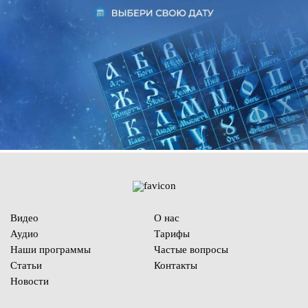
Видео
О нас
Аудио
Тарифы
Наши программы
Частые вопросы
Статьи
Контакты
Новости