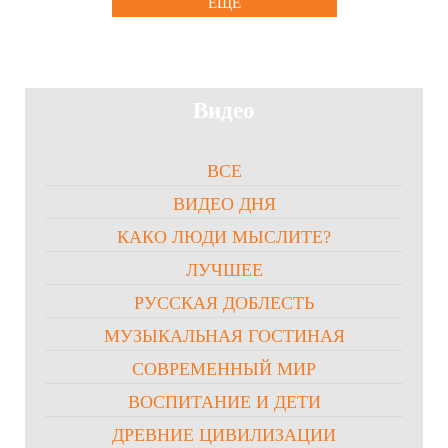
ЕЩЕ
Видео
ВСЕ
ВИДЕО ДНЯ
КАКО ЛЮДИ МЫСЛИТЕ?
ЛУЧШЕЕ
РУССКАЯ ДОБЛЕСТЬ
МУЗЫКАЛЬНАЯ ГОСТИНАЯ
СОВРЕМЕННЫЙ МИР
ВОСПИТАНИЕ И ДЕТИ
ДРЕВНИЕ ЦИВИЛИЗАЦИИ