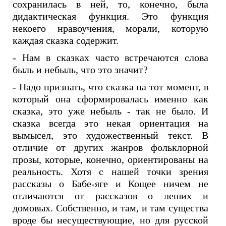
сохранилась в ней, то, конечно, была
дидактическая функция. Это функция
некоего нравоучения, морали, которую
каждая сказка содержит.
- Нам в сказках часто встречаются слова
быль и небыль, что это значит?
- Надо признать, что сказка на тот момент, в
который она сформировалась именно как
сказка, это уже небыль - так не было. И
сказка всегда это некая ориентация на
вымысел, это художественный текст. В
отличие от других жанров фольклорной
прозы, которые, конечно, ориентированы на
реальность. Хотя с нашей точки зрения
рассказы о Бабе-яге и Кощее ничем не
отличаются от рассказов о леших и
домовых. Собственно, и там, и там существа
вроде бы несуществующие, но для русской