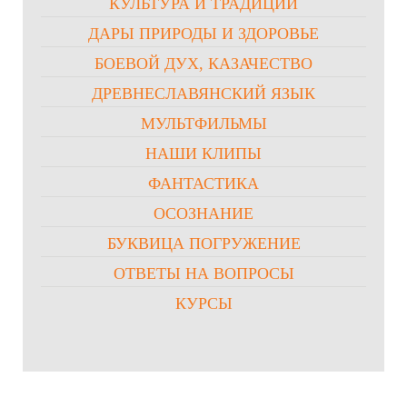
КУЛЬТУРА И ТРАДИЦИИ
ДАРЫ ПРИРОДЫ И ЗДОРОВЬЕ
БОЕВОЙ ДУХ, КАЗАЧЕСТВО
ДРЕВНЕСЛАВЯНСКИЙ ЯЗЫК
МУЛЬТФИЛЬМЫ
НАШИ КЛИПЫ
ФАНТАСТИКА
ОСОЗНАНИЕ
БУКВИЦА ПОГРУЖЕНИЕ
ОТВЕТЫ НА ВОПРОСЫ
КУРСЫ