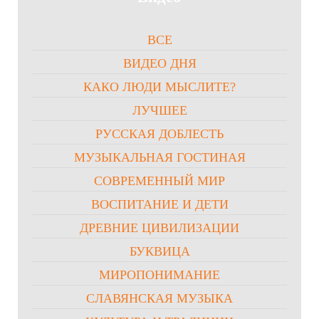
ВСЕ
ВИДЕО ДНЯ
КАКО ЛЮДИ МЫСЛИТЕ?
ЛУЧШЕЕ
РУССКАЯ ДОБЛЕСТЬ
МУЗЫКАЛЬНАЯ ГОСТИНАЯ
СОВРЕМЕННЫЙ МИР
ВОСПИТАНИЕ И ДЕТИ
ДРЕВНИЕ ЦИВИЛИЗАЦИИ
БУКВИЦА
МИРОПОНИМАНИЕ
СЛАВЯНСКАЯ МУЗЫКА