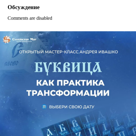
Обсуждение
Comments are disabled