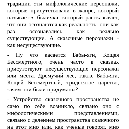
традиции эти мифологические персонажи,
которые присутствовали в жанре, который
называется быличка, который рассказывает,
что они осознаются как реальность, они как
раз осознавались как реально
существующие. А сказочные персонажи -
как несуществующие.
- Ну что касается Бабы-яги, Кощея
Бессмертного, очень часто в сказках
присутствуют несуществующие персонажи
или места. Дремучий лес, также Баба-яга,
Кощей Бессмертный, тридесятое царство,
зачем они были придуманы?
- Устройство сказочного пространства не
само по себе возникло, связано оно с
мифологическими представлениями,
связано с делением пространства сказочного
на этот мир или, как ученые говорят, мир