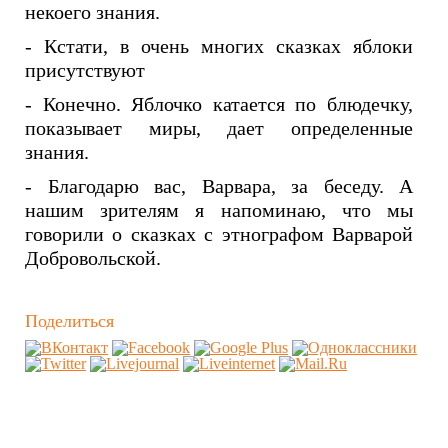
некоего знания.
- Кстати, в очень многих сказках яблоки
присутствуют
- Конечно. Яблочко катается по блюдечку,
показывает миры, дает определенные
знания.
- Благодарю вас, Варвара, за беседу. А
нашим зрителям я напоминаю, что мы
говорили о сказках с этнографом Варварой
Добровольской.
Поделиться