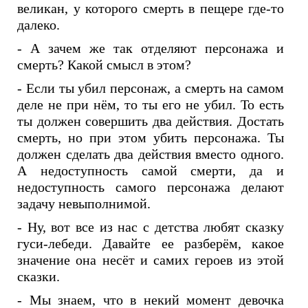
великан, у которого смерть в пещере где-то
далеко.
- А зачем же так отделяют персонажа и
смерть? Какой смысл в этом?
- Если ты убил персонаж, а смерть на самом
деле не при нём, то ты его не убил. То есть
ты должен совершить два действия. Достать
смерть, но при этом убить персонажа. Ты
должен сделать два действия вместо одного.
А недоступность самой смерти, да и
недоступность самого персонажа делают
задачу невыполнимой.
- Ну, вот все из нас с детства любят сказку
гуси-лебеди. Давайте ее разберём, какое
значение она несёт и самих героев из этой
сказки.
- Мы знаем, что в некий момент девочка