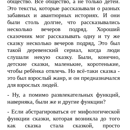
общество. Все общество, а не только детей.
Это тексты, которые рассказывали о разных
забавных и авантюрных историях. И они
были столь долгие, что рассказывались
несколько вечеров подряд. Хороший
сказочник мог рассказывать одну и ту же
сказку несколько вечеров подряд, Это был
такой деревенский сериал, когда люди
слушали некую сказку. Были, конечно,
детские сказки, маленькие, коротенькие,
чтобы ребёнка отвлечь. Но всё-таки сказка -
это был взрослый жанр, и он предназначался
для взрослых людей.
- Ну, а помимо развлекательных функций,
наверняка, были же и другие функции?
- Если абстрагироваться от мифологической
функции сказки, которая возникла до того
как сказка стала сказкой, просто