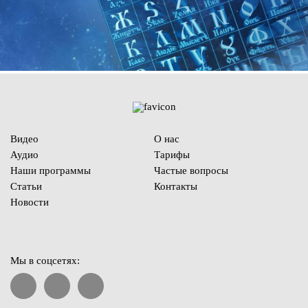
Видео
О нас
Аудио
Тарифы
Наши программы
Частые вопросы
Статьи
Контакты
Новости
Мы в соцсетях: