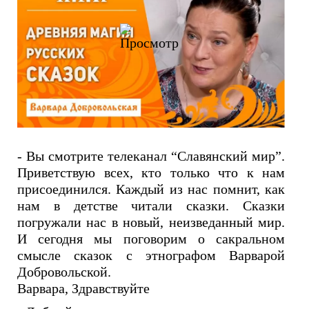
- Вы смотрите телеканал “Славянский мир”.
Приветствую всех, кто только что к нам
присоединился. Каждый из нас помнит, как
нам в детстве читали сказки. Сказки
погружали нас в новый, неизведанный мир.
И сегодня мы поговорим о сакральном
смысле сказок с этнографом Варварой
Добровольской.
Варвара, Здравствуйте