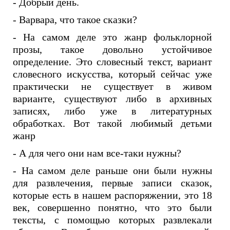
- Добрый день.
- Варвара, что такое сказки?
- На самом деле это жанр фольклорной
прозы, такое довольно устойчивое
определение. Это словесный текст, вариант
словесного искусства, который сейчас уже
практически не существует в живом
варианте, существуют либо в архивных
записях, либо уже в литературных
обработках. Вот такой любимый детьми
жанр
- А для чего они нам все-таки нужны?
- На самом деле раньше они были нужны
для развлечения, первые записи сказок,
которые есть в нашем распоряжении, это 18
век, совершенно понятно, что это были
тексты, с помощью которых развлекали