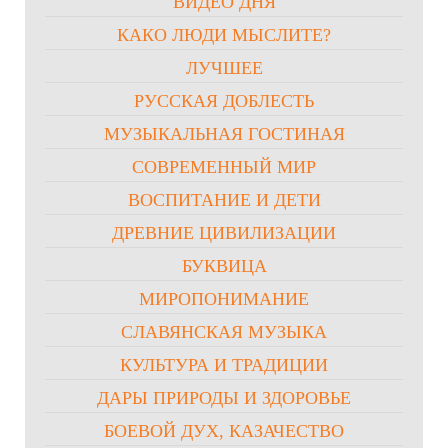
ВИДЕО ДНЯ
КАКО ЛЮДИ МЫСЛИТЕ?
ЛУЧШЕЕ
РУССКАЯ ДОБЛЕСТЬ
МУЗЫКАЛЬНАЯ ГОСТИНАЯ
СОВРЕМЕННЫЙ МИР
ВОСПИТАНИЕ И ДЕТИ
ДРЕВНИЕ ЦИВИЛИЗАЦИИ
БУКВИЦА
МИРОПОНИМАНИЕ
СЛАВЯНСКАЯ МУЗЫКА
КУЛЬТУРА И ТРАДИЦИИ
ДАРЫ ПРИРОДЫ И ЗДОРОВЬЕ
БОЕВОЙ ДУХ, КАЗАЧЕСТВО