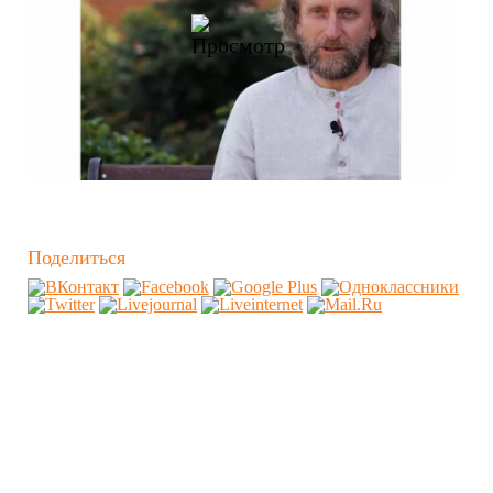
Поделиться
Похожие видео