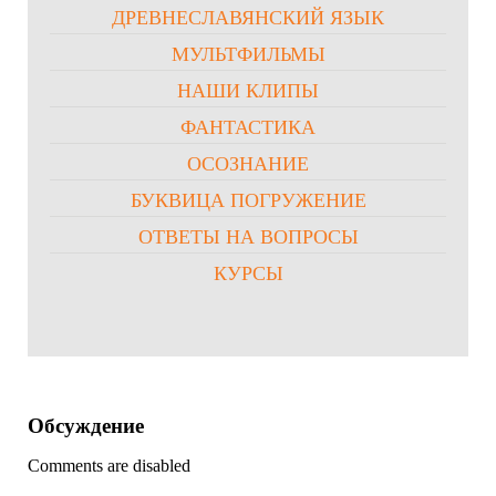
ДРЕВНЕСЛАВЯНСКИЙ ЯЗЫК
МУЛЬТФИЛЬМЫ
НАШИ КЛИПЫ
ФАНТАСТИКА
ОСОЗНАНИЕ
БУКВИЦА ПОГРУЖЕНИЕ
ОТВЕТЫ НА ВОПРОСЫ
КУРСЫ
Обсуждение
Comments are disabled