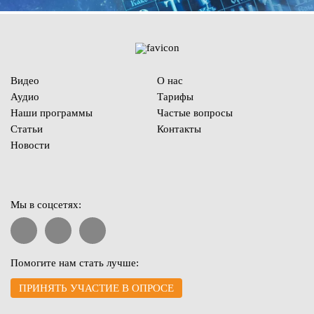
Видео
О нас
Аудио
Тарифы
Наши программы
Частые вопросы
Статьи
Контакты
Новости
Мы в соцсетях:
Помогите нам стать лучше:
ПРИНЯТЬ УЧАСТИЕ В ОПРОСЕ