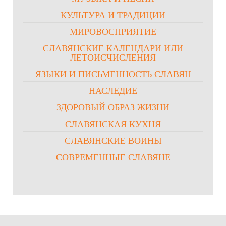
КУЛЬТУРА И ТРАДИЦИИ
МИРОВОСПРИЯТИЕ
СЛАВЯНСКИЕ КАЛЕНДАРИ ИЛИ
ЛЕТОИСЧИСЛЕНИЯ
ЯЗЫКИ И ПИСЬМЕННОСТЬ СЛАВЯН
НАСЛЕДИЕ
ЗДОРОВЫЙ ОБРАЗ ЖИЗНИ
СЛАВЯНСКАЯ КУХНЯ
СЛАВЯНСКИЕ ВОИНЫ
СОВРЕМЕННЫЕ СЛАВЯНЕ